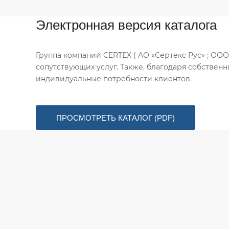
Электронная версия каталога
Группа компаний CERTEX ( АО «Сертекс Рус» ; ОО
сопутствующих услуг. Также, благодаря собстве
индивидуальные потребности клиентов.
ПРОСМОТРЕТЬ КАТАЛОГ (PDF)