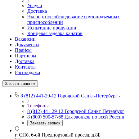
Услуги
Доставка
Экспертное обследование грузоподъемных
приспособлений
Испытание продукции
Концевая заделка канатов
Вакансии
Документы
Прайсы
Партнеры
Доставка
Контакты
Распродажа
Заказать звонок
8 (812) 441-29-12
Городской Санкт-Петербург
Телефоны
8 (812) 441-29-12
Городской Санкт-Петербург
8 (800) 500-57-68
Для звонков по всей России
Заказать звонок
г. СПб, 6-ой Предпортовый проезд, д.8Б