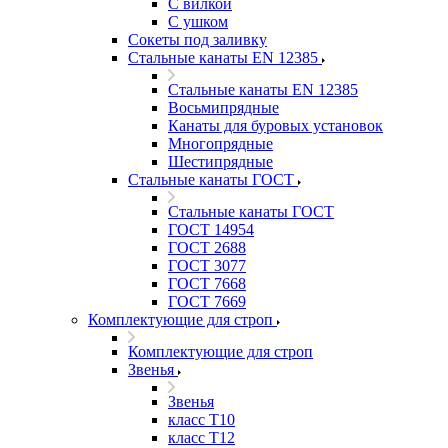
С вилкой
С ушком
Сокеты под заливку
Стальные канаты EN 12385
Стальные канаты EN 12385
Восьмипрядные
Канаты для буровых установок
Многопрядные
Шестипрядные
Стальные канаты ГОСТ
Стальные канаты ГОСТ
ГОСТ 14954
ГОСТ 2688
ГОСТ 3077
ГОСТ 7668
ГОСТ 7669
Комплектующие для строп
Комплектующие для строп
Звенья
Звенья
класс Т10
класс Т12