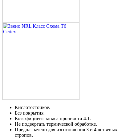
Кислотостойкое.
Без покрытия.
Коэффициент запаса прочности 4:1.
Не подвергать термической обработке.
Предназначено для изготовления 3 и 4 ветвевых
стропов.