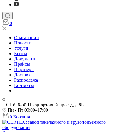
0
О компании
Новости
Услуги
Кейсы
Документы
Прайсы
Партнеры
Доставка
Распродажа
Контакты
...
г. СПб, 6-ой Предпортовый проезд, д.8Б
Пн - Пт 09:00–17:00
0
Корзина