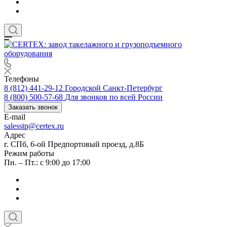
Телефоны
8 (812) 441-29-12
Городской Санкт-Петербург
8 (800) 500-57-68
Для звонков по всей России
Заказать звонок
E-mail
salesstp@certex.ru
Адрес
г. СПб, 6-ой Предпортовый проезд, д.8Б
Режим работы
Пн. – Пт.: с 9:00 до 17:00