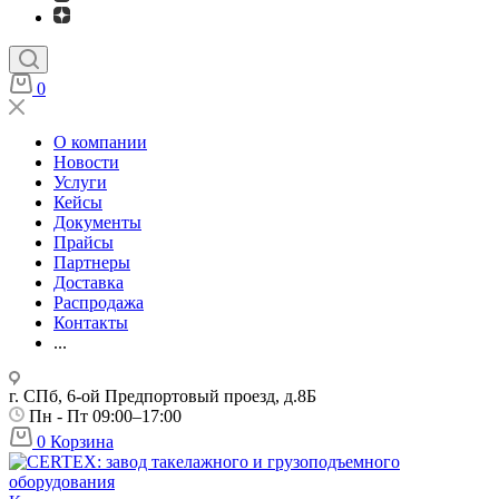
0
О компании
Новости
Услуги
Кейсы
Документы
Прайсы
Партнеры
Доставка
Распродажа
Контакты
...
г. СПб, 6-ой Предпортовый проезд, д.8Б
Пн - Пт 09:00–17:00
0
Корзина