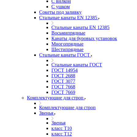
С вилкой
С ушком
Сокеты под заливку
Стальные канаты EN 12385
Стальные канаты EN 12385
Восьмипрядные
Канаты для буровых установок
Многопрядные
Шестипрядные
Стальные канаты ГОСТ
Стальные канаты ГОСТ
ГОСТ 14954
ГОСТ 2688
ГОСТ 3077
ГОСТ 7668
ГОСТ 7669
Комплектующие для строп
Комплектующие для строп
Звенья
Звенья
класс Т10
класс Т12