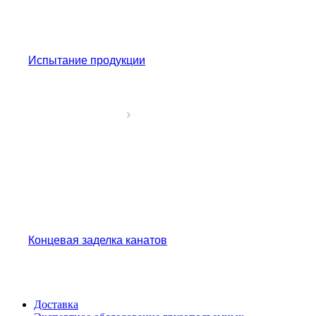
Испытание продукции
Концевая заделка канатов
Доставка