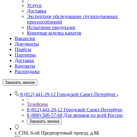
Услуги
Доставка
Экспертное обследование грузоподъемных
приспособлений
Испытание продукции
Концевая заделка канатов
Вакансии
Документы
Прайсы
Партнеры
Доставка
Контакты
Распродажа
Заказать звонок
8 (812) 441-29-12
Городской Санкт-Петербург
Телефоны
8 (812) 441-29-12
Городской Санкт-Петербург
8 (800) 500-57-68
Для звонков по всей России
Заказать звонок
г. СПб, 6-ой Предпортовый проезд, д.8Б