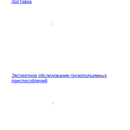
Доставка
Экспертное обследование грузоподъемных
приспособлений