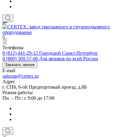
Телефоны
8 (812) 441-29-12
Городской Санкт-Петербург
8 (800) 500-57-68
Для звонков по всей России
Заказать звонок
E-mail
salesstp@certex.ru
Адрес
г. СПб, 6-ой Предпортовый проезд, д.8Б
Режим работы
Пн. – Пт.: с 9:00 до 17:00