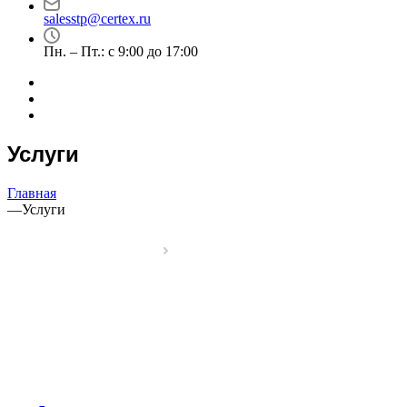
salesstp@certex.ru
Пн. – Пт.: с 9:00 до 17:00
Услуги
Главная
—
Услуги