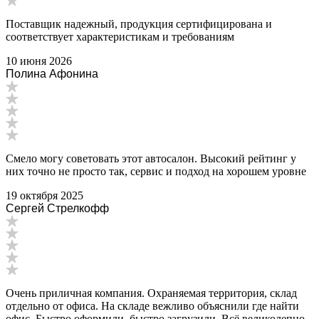
Поставщик надежный, продукция сертифицирована и
соответствует характеристикам и требованиям
10 июня 2026
Полина Афонина
Смело могу советовать этот автосалон. Высокий рейтинг у
них точно не просто так, сервис и подход на хорошем уровне
19 октября 2025
Сергей Стрелкофф
Очень приличная компания. Охраняемая территория, склад
отдельно от офиса. На складе вежливо объяснили где найти
офис. Быстро оформили, быстро загрузили. Всё великолепно.