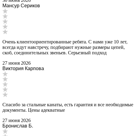
30 июня 2026
Мансур Сериков
Очень клиентоориентированные ребята. С нами уже 10 лет,
всегда идут навстречу, подбирают нужные размеры цепей,
скоб, соединительных звеньев. Серьезный подход
27 июня 2026
Виктория Карпова
Спасибо за стальные канаты, есть гарантия и все необходимые
документы. Цены адекватные
27 июня 2026
Бронислав Б.