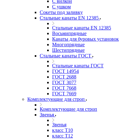
С вилкой
С ушком
Сокеты под заливку
Стальные канаты EN 12385
Стальные канаты EN 12385
Восьмипрядные
Канаты для буровых установок
Многопрядные
Шестипрядные
Стальные канаты ГОСТ
Стальные канаты ГОСТ
ГОСТ 14954
ГОСТ 2688
ГОСТ 3077
ГОСТ 7668
ГОСТ 7669
Комплектующие для строп
Комплектующие для строп
Звенья
Звенья
класс Т10
класс Т12