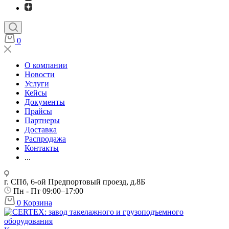
0
О компании
Новости
Услуги
Кейсы
Документы
Прайсы
Партнеры
Доставка
Распродажа
Контакты
...
г. СПб, 6-ой Предпортовый проезд, д.8Б
Пн - Пт 09:00–17:00
0
Корзина