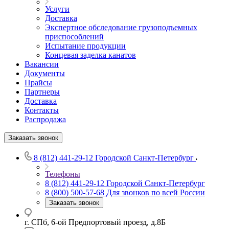
Услуги
Доставка
Экспертное обследование грузоподъемных
приспособлений
Испытание продукции
Концевая заделка канатов
Вакансии
Документы
Прайсы
Партнеры
Доставка
Контакты
Распродажа
Заказать звонок
8 (812) 441-29-12
Городской Санкт-Петербург
Телефоны
8 (812) 441-29-12
Городской Санкт-Петербург
8 (800) 500-57-68
Для звонков по всей России
Заказать звонок
г. СПб, 6-ой Предпортовый проезд, д.8Б