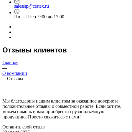
salesstp@certex.ru
Пн. – Пт.: с 9:00 до 17:00
Отзывы клиентов
Главная
—
О компании
—
Отзывы
Мы благодарны нашим клиентам за оказанное доверие и
положительные отзывы о совместной работе. Если хотите,
можем помочь и вам приобрести грузоподъемную
продукцию. Просто свяжитесь с нами!
Оставить свой отзыв