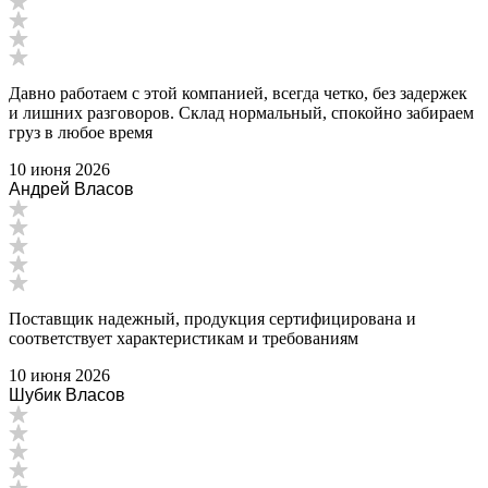
Давно работаем с этой компанией, всегда четко, без задержек
и лишних разговоров. Склад нормальный, спокойно забираем
груз в любое время
10 июня 2026
Андрей Власов
Поставщик надежный, продукция сертифицирована и
соответствует характеристикам и требованиям
10 июня 2026
Шубик Власов