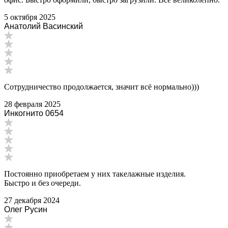
5 октября 2025
Анатолий Васинский
Сотрудничество продолжается, значит всё нормально)))
28 февраля 2025
Инкогнито 0654
Постоянно приобретаем у них такелажные изделия.
Быстро и без очереди.
27 декабря 2024
Олег Русин