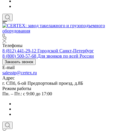
Телефоны
8 (812) 441-29-12
Городской Санкт-Петербург
8 (800) 500-57-68
Для звонков по всей России
Заказать звонок
E-mail
salesstp@certex.ru
Адрес
г. СПб, 6-ой Предпортовый проезд, д.8Б
Режим работы
Пн. – Пт.: с 9:00 до 17:00