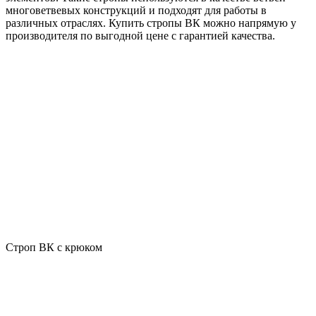
многоветвевых конструкций и подходят для работы в
различных отраслях. Купить стропы ВК можно напрямую у
производителя по выгодной цене с гарантией качества.
Строп ВК с крюком