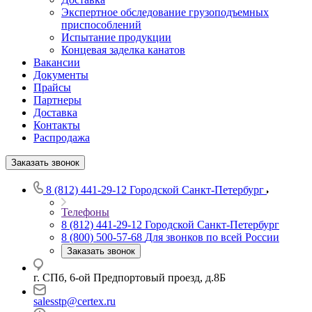
Экспертное обследование грузоподъемных
приспособлений
Испытание продукции
Концевая заделка канатов
Вакансии
Документы
Прайсы
Партнеры
Доставка
Контакты
Распродажа
Заказать звонок
8 (812) 441-29-12
Городской Санкт-Петербург
Телефоны
8 (812) 441-29-12
Городской Санкт-Петербург
8 (800) 500-57-68
Для звонков по всей России
Заказать звонок
г. СПб, 6-ой Предпортовый проезд, д.8Б
salesstp@certex.ru