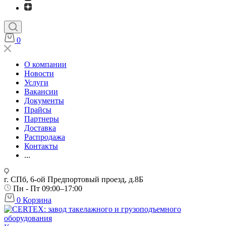
0
О компании
Новости
Услуги
Вакансии
Документы
Прайсы
Партнеры
Доставка
Распродажа
Контакты
...
г. СПб, 6-ой Предпортовый проезд, д.8Б
Пн - Пт 09:00–17:00
0
Корзина