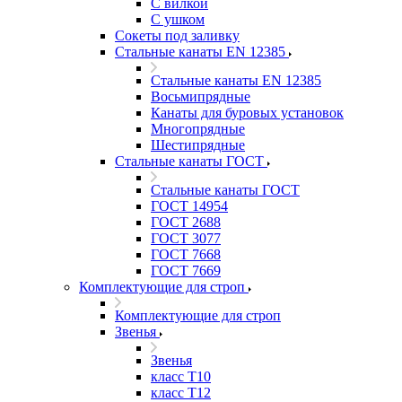
С вилкой
С ушком
Сокеты под заливку
Стальные канаты EN 12385
Стальные канаты EN 12385
Восьмипрядные
Канаты для буровых установок
Многопрядные
Шестипрядные
Стальные канаты ГОСТ
Стальные канаты ГОСТ
ГОСТ 14954
ГОСТ 2688
ГОСТ 3077
ГОСТ 7668
ГОСТ 7669
Комплектующие для строп
Комплектующие для строп
Звенья
Звенья
класс Т10
класс Т12