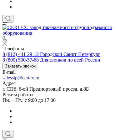
Телефоны
8 (812) 441-29-12
Городской Санкт-Петербург
8 (800) 500-57-68
Для звонков по всей России
Заказать звонок
E-mail
salesstp@certex.ru
Адрес
г. СПб, 6-ой Предпортовый проезд, д.8Б
Режим работы
Пн. – Пт.: с 9:00 до 17:00