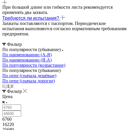
При большой длине или гибкости листа рекомендуется
применять два захвата.
Требуются ли испытания?
Захваты поставляются с паспортом. Периодические
испытания выполняются согласно нормативным требованиям
предприятия.
Фильтр
По популярности (убывание)
По наименованию (А-Я)
По наименованию (Я-А)
По популярности (возрастание)
По популярности (убывание)
По цене (сначала дешёвые)
По цене (сначала дорогие)
Фильтр
Цена
6760
16220
25680