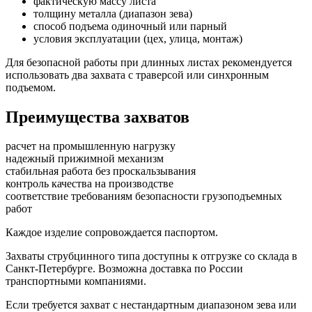
фактическую массу листа
толщину металла (диапазон зева)
способ подъема одиночный или парный
условия эксплуатации (цех, улица, монтаж)
Для безопасной работы при длинных листах рекомендуется
использовать два захвата с траверсой или синхронным
подъемом.
Преимущества захватов
расчет на промышленную нагрузку
надежный прижимной механизм
стабильная работа без проскальзывания
контроль качества на производстве
соответствие требованиям безопасности грузоподъемных
работ
Каждое изделие сопровождается паспортом.
Захваты струбцинного типа доступны к отгрузке со склада в
Санкт-Петербурге. Возможна доставка по России
транспортными компаниями.
Если требуется захват с нестандартным диапазоном зева или