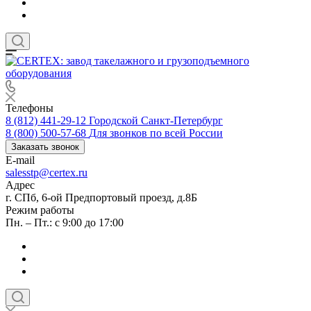
Телефоны
8 (812) 441-29-12
Городской Санкт-Петербург
8 (800) 500-57-68
Для звонков по всей России
Заказать звонок
E-mail
salesstp@certex.ru
Адрес
г. СПб, 6-ой Предпортовый проезд, д.8Б
Режим работы
Пн. – Пт.: с 9:00 до 17:00