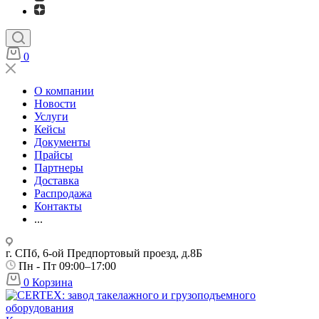
0
О компании
Новости
Услуги
Кейсы
Документы
Прайсы
Партнеры
Доставка
Распродажа
Контакты
...
г. СПб, 6-ой Предпортовый проезд, д.8Б
Пн - Пт 09:00–17:00
0
Корзина