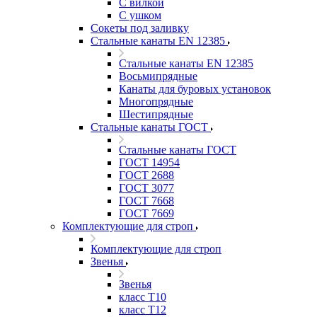
С вилкой
С ушком
Сокеты под заливку
Стальные канаты EN 12385
Стальные канаты EN 12385
Восьмипрядные
Канаты для буровых установок
Многопрядные
Шестипрядные
Стальные канаты ГОСТ
Стальные канаты ГОСТ
ГОСТ 14954
ГОСТ 2688
ГОСТ 3077
ГОСТ 7668
ГОСТ 7669
Комплектующие для строп
Комплектующие для строп
Звенья
Звенья
класс Т10
класс Т12