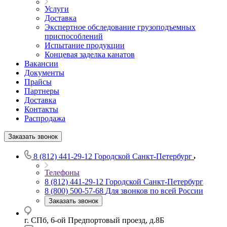
Услуги
Доставка
Экспертное обследование грузоподъемных
приспособлений
Испытание продукции
Концевая заделка канатов
Вакансии
Документы
Прайсы
Партнеры
Доставка
Контакты
Распродажа
Заказать звонок
8 (812) 441-29-12
Городской Санкт-Петербург
Телефоны
8 (812) 441-29-12
Городской Санкт-Петербург
8 (800) 500-57-68
Для звонков по всей России
Заказать звонок
г. СПб, 6-ой Предпортовый проезд, д.8Б