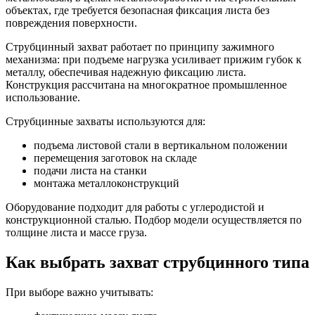
объектах, где требуется безопасная фиксация листа без
повреждения поверхности.
Струбцинный захват работает по принципу зажимного
механизма: при подъеме нагрузка усиливает прижим губок к
металлу, обеспечивая надежную фиксацию листа.
Конструкция рассчитана на многократное промышленное
использование.
Струбцинные захваты используются для:
подъема листовой стали в вертикальном положении
перемещения заготовок на складе
подачи листа на станки
монтажа металлоконструкций
Оборудование подходит для работы с углеродистой и
конструкционной сталью. Подбор модели осуществляется по
толщине листа и массе груза.
Как выбрать захват струбцинного типа
При выборе важно учитывать: