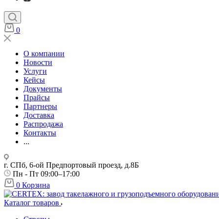
0
О компании
Новости
Услуги
Кейсы
Документы
Прайсы
Партнеры
Доставка
Распродажа
Контакты
...
г. СПб, 6-ой Предпортовый проезд, д.8Б
Пн - Пт 09:00–17:00
0
Корзина
Каталог товаров