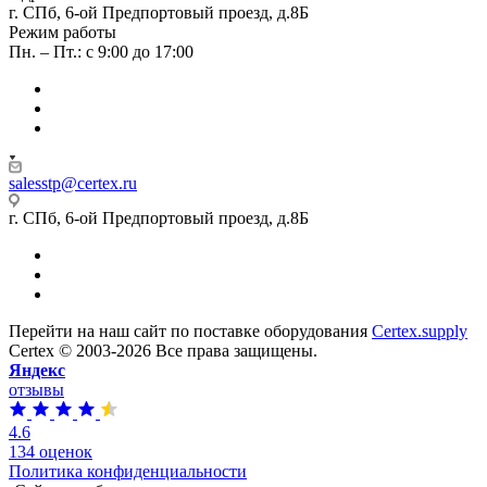
г. СПб, 6-ой Предпортовый проезд, д.8Б
Режим работы
Пн. – Пт.: с 9:00 до 17:00
salesstp@certex.ru
г. СПб, 6-ой Предпортовый проезд, д.8Б
Перейти на наш сайт по поставке оборудования
Certex.supply
Certex © 2003-2026 Все права защищены.
Яндекс
отзывы
4.6
134 оценок
Политика конфиденциальности