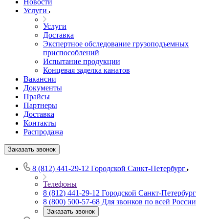
Новости
Услуги
Услуги
Доставка
Экспертное обследование грузоподъемных
приспособлений
Испытание продукции
Концевая заделка канатов
Вакансии
Документы
Прайсы
Партнеры
Доставка
Контакты
Распродажа
Заказать звонок
8 (812) 441-29-12
Городской Санкт-Петербург
Телефоны
8 (812) 441-29-12
Городской Санкт-Петербург
8 (800) 500-57-68
Для звонков по всей России
Заказать звонок