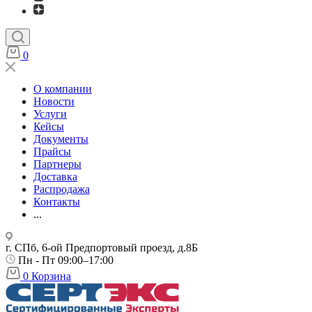
0
О компании
Новости
Услуги
Кейсы
Документы
Прайсы
Партнеры
Доставка
Распродажа
Контакты
...
г. СПб, 6-ой Предпортовый проезд, д.8Б
Пн - Пт 09:00–17:00
0
Корзина