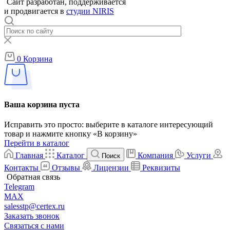
Сайт разработан, поддерживается
и продвигается в
студии NIRIS
0
Корзина
Ваша корзина пуста
Исправить это просто: выберите в каталоге интересующий
товар и нажмите кнопку «В корзину»
Перейти в каталог
Главная
Каталог
Компания
Услуги
Поиск
Контакты
Отзывы
Лицензии
Реквизиты
Обратная связь
Telegram
MAX
salesstp@certex.ru
Заказать звонок
Связаться с нами