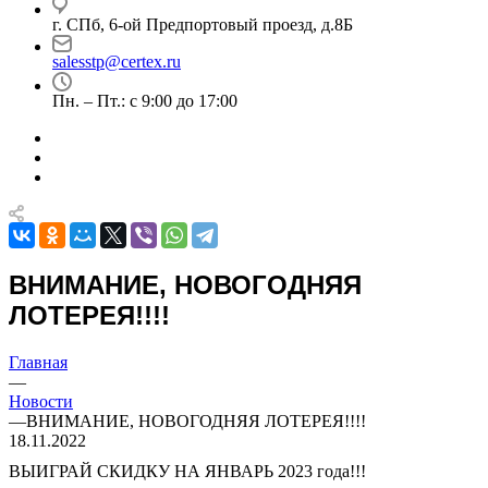
г. СПб, 6-ой Предпортовый проезд, д.8Б
salesstp@certex.ru
Пн. – Пт.: с 9:00 до 17:00
ВНИМАНИЕ, НОВОГОДНЯЯ
ЛОТЕРЕЯ!!!!
Главная
—
Новости
—
ВНИМАНИЕ, НОВОГОДНЯЯ ЛОТЕРЕЯ!!!!
18.11.2022
ВЫИГРАЙ СКИДКУ НА ЯНВАРЬ 2023 года!!!