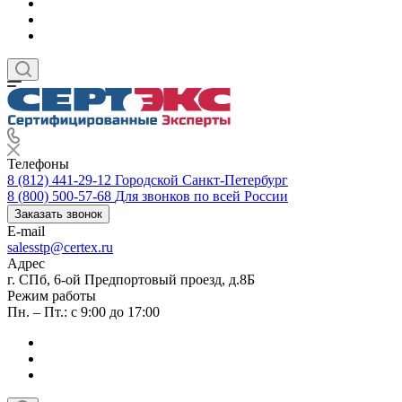
Телефоны
8 (812) 441-29-12
Городской Санкт-Петербург
8 (800) 500-57-68
Для звонков по всей России
Заказать звонок
E-mail
salesstp@certex.ru
Адрес
г. СПб, 6-ой Предпортовый проезд, д.8Б
Режим работы
Пн. – Пт.: с 9:00 до 17:00