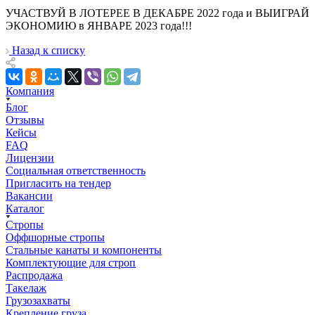
УЧАСТВУЙ В ЛОТЕРЕЕ В ДЕКАБРЕ 2022 года и ВЫИГРАЙ
ЭКОНОМИЮ в ЯНВАРЕ 2023 года!!!
Назад к списку
Компания
Блог
Отзывы
Кейсы
FAQ
Лицензии
Социальная ответственность
Пригласить на тендер
Вакансии
Каталог
Стропы
Оффшорные стропы
Стальные канаты и компоненты
Комплектующие для строп
Распродажа
Такелаж
Грузозахваты
Крепление груза