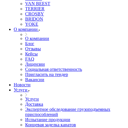
VAN BEEST
TERRIER
CROSBY
BRIDON
YOKE
О компании
О компании
Блог
Отзывы
Кейсы
FAQ
Лицензии
Социальная ответственность
Пригласить на тендер
Вакансии
Новости
Услуги
Услуги
Доставка
Экспертное обследование грузоподъемных
приспособлений
Испытание продукции
Концевая заделка канатов