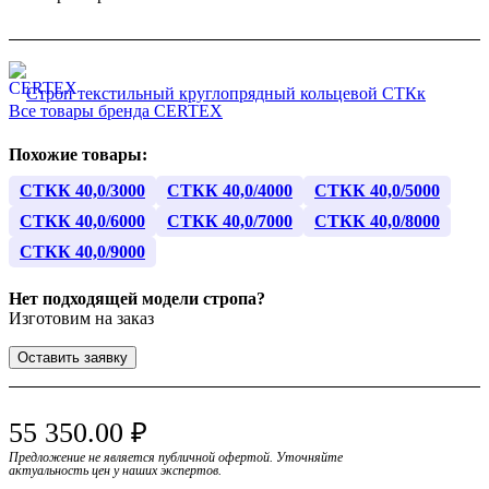
Все товары бренда CERTEX
Похожие товары:
СТКК 40,0/3000
СТКК 40,0/4000
СТКК 40,0/5000
СТКК 40,0/6000
СТКК 40,0/7000
СТКК 40,0/8000
СТКК 40,0/9000
Нет подходящей модели стропа?
Изготовим на заказ
Оставить заявку
55 350.00 ₽
Предложение не является публичной офертой. Уточняйте
актуальность цен у наших экспертов.