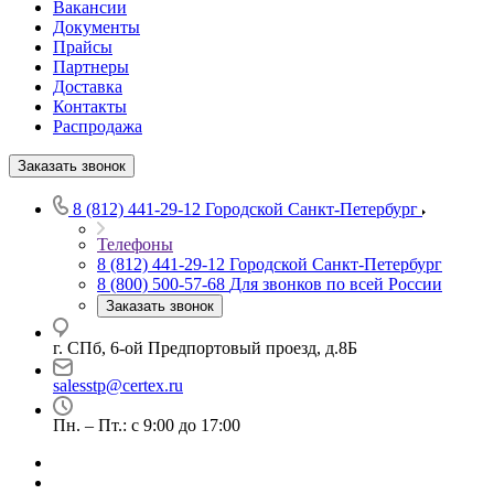
Вакансии
Документы
Прайсы
Партнеры
Доставка
Контакты
Распродажа
Заказать звонок
8 (812) 441-29-12
Городской Санкт-Петербург
Телефоны
8 (812) 441-29-12
Городской Санкт-Петербург
8 (800) 500-57-68
Для звонков по всей России
Заказать звонок
г. СПб, 6-ой Предпортовый проезд, д.8Б
salesstp@certex.ru
Пн. – Пт.: с 9:00 до 17:00