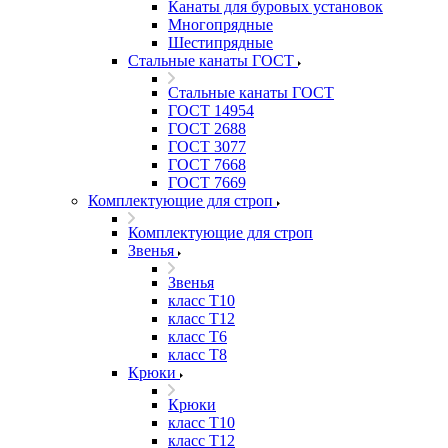
Канаты для буровых установок
Многопрядные
Шестипрядные
Стальные канаты ГОСТ
Стальные канаты ГОСТ
ГОСТ 14954
ГОСТ 2688
ГОСТ 3077
ГОСТ 7668
ГОСТ 7669
Комплектующие для строп
Комплектующие для строп
Звенья
Звенья
класс Т10
класс Т12
класс Т6
класс Т8
Крюки
Крюки
класс Т10
класс Т12