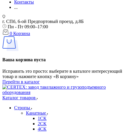
Контакты
...
г. СПб, 6-ой Предпортовый проезд, д.8Б
Пн - Пт 09:00–17:00
0
Корзина
Ваша корзина пуста
Исправить это просто: выберите в каталоге интересующий
товар и нажмите кнопку «В корзину»
Перейти в каталог
Каталог товаров
Стропы
Канатные
1СК
2СК
4СК