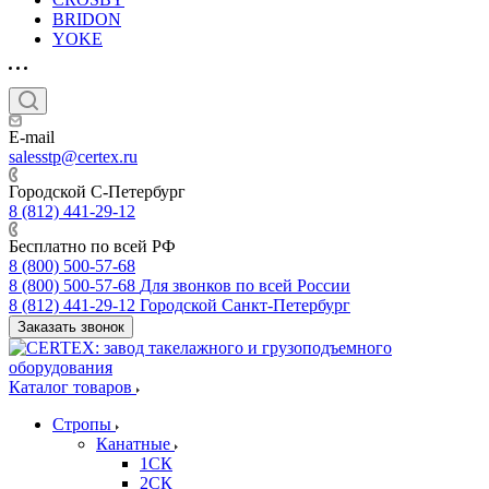
BRIDON
YOKE
E-mail
salesstp@certex.ru
Городской С-Петербург
8 (812) 441-29-12
Бесплатно по всей РФ
8 (800) 500-57-68
8 (800) 500-57-68
Для звонков по всей России
8 (812) 441-29-12
Городской Санкт-Петербург
Заказать звонок
Каталог товаров
Стропы
Канатные
1СК
2СК