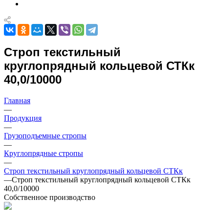
Строп текстильный
круглопрядный кольцевой СТКк
40,0/10000
Главная
—
Продукция
—
Грузоподъемные стропы
—
Круглопрядные стропы
—
Строп текстильный круглопрядный кольцевой СТКк
—
Строп текстильный круглопрядный кольцевой СТКк
40,0/10000
Собственное производство