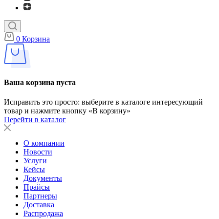
0
Корзина
Ваша корзина пуста
Исправить это просто: выберите в каталоге интересующий
товар и нажмите кнопку «В корзину»
Перейти в каталог
О компании
Новости
Услуги
Кейсы
Документы
Прайсы
Партнеры
Доставка
Распродажа