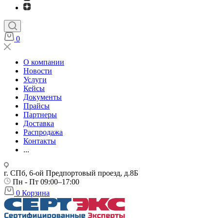
0
О компании
Новости
Услуги
Кейсы
Документы
Прайсы
Партнеры
Доставка
Распродажа
Контакты
...
г. СПб, 6-ой Предпортовый проезд, д.8Б
Пн - Пт 09:00–17:00
0
Корзина