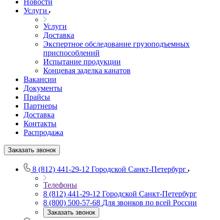
Новости
Услуги
Услуги
Доставка
Экспертное обследование грузоподъемных
приспособлений
Испытание продукции
Концевая заделка канатов
Вакансии
Документы
Прайсы
Партнеры
Доставка
Контакты
Распродажа
Заказать звонок
8 (812) 441-29-12
Городской Санкт-Петербург
Телефоны
8 (812) 441-29-12
Городской Санкт-Петербург
8 (800) 500-57-68
Для звонков по всей России
Заказать звонок