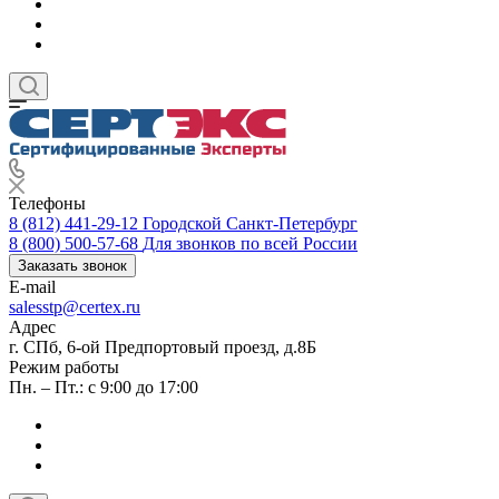
Телефоны
8 (812) 441-29-12
Городской Санкт-Петербург
8 (800) 500-57-68
Для звонков по всей России
Заказать звонок
E-mail
salesstp@certex.ru
Адрес
г. СПб, 6-ой Предпортовый проезд, д.8Б
Режим работы
Пн. – Пт.: с 9:00 до 17:00