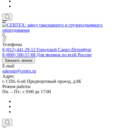
Телефоны
8 (812) 441-29-12
Городской Санкт-Петербург
8 (800) 500-57-68
Для звонков по всей России
Заказать звонок
E-mail
salesstp@certex.ru
Адрес
г. СПб, 6-ой Предпортовый проезд, д.8Б
Режим работы
Пн. – Пт.: с 9:00 до 17:00