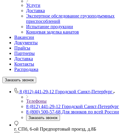
Услуги
Доставка
Экспертное обследование грузоподъемных
приспособлений
Испытание продукции
Концевая заделка канатов
Вакансии
Документы
Прайсы
Партнеры
Доставка
Контакты
Распродажа
Заказать звонок
8 (812) 441-29-12
Городской Санкт-Петербург
Телефоны
8 (812) 441-29-12
Городской Санкт-Петербург
8 (800) 500-57-68
Для звонков по всей России
Заказать звонок
г. СПб, 6-ой Предпортовый проезд, д.8Б