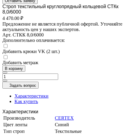
Оставить заявку
Строп текстильный круглопрядный кольцевой СТКк
8,0/6000
4 470.00 ₽
Предложение не является публичной офертой. Уточняйте
актуальность цен у наших экспертов.
Арт.
СТКК 8,0/6000
Дополнительно оплачивается:
Добавить крюки VK (2 шт.)
Добавить метраж
В корзину
Задать вопрос
Характеристики
Как купить
Характеристики
Производитель
CERTEX
Цвет ленты
Синий
Тип строп
Текстильные