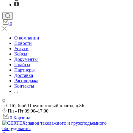
0
О компании
Новости
Услуги
Кейсы
Документы
Прайсы
Партнеры
Доставка
Распродажа
Контакты
...
г. СПб, 6-ой Предпортовый проезд, д.8Б
Пн - Пт 09:00–17:00
0
Корзина