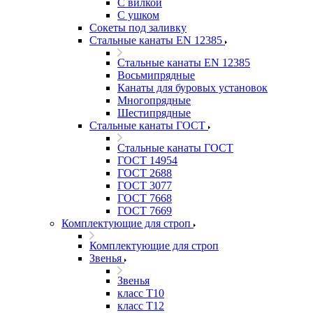
С вилкой
С ушком
Сокеты под заливку
Стальные канаты EN 12385
Стальные канаты EN 12385
Восьмипрядные
Канаты для буровых установок
Многопрядные
Шестипрядные
Стальные канаты ГОСТ
Стальные канаты ГОСТ
ГОСТ 14954
ГОСТ 2688
ГОСТ 3077
ГОСТ 7668
ГОСТ 7669
Комплектующие для строп
Комплектующие для строп
Звенья
Звенья
класс Т10
класс Т12