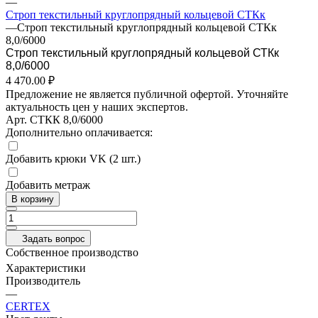
—
Строп текстильный круглопрядный кольцевой СТКк
—
Строп текстильный круглопрядный кольцевой СТКк
8,0/6000
Строп текстильный круглопрядный кольцевой СТКк
8,0/6000
4 470.00 ₽
Предложение не является публичной офертой. Уточняйте
актуальность цен у наших экспертов.
Арт.
СТКК 8,0/6000
Дополнительно оплачивается:
Добавить крюки VK (2 шт.)
Добавить метраж
В корзину
Задать вопрос
Собственное производство
Характеристики
Производитель
—
CERTEX