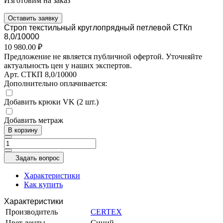
Изготовим на заказ
Оставить заявку
Строп текстильный круглопрядный петлевой СТКп
8,0/10000
10 980.00 ₽
Предложение не является публичной офертой. Уточняйте
актуальность цен у наших экспертов.
Арт.
СТКП 8,0/10000
Дополнительно оплачивается:
Добавить крюки VK (2 шт.)
Добавить метраж
В корзину
Задать вопрос
Характеристики
Как купить
Характеристики
Производитель
CERTEX
Цвет ленты
Синий