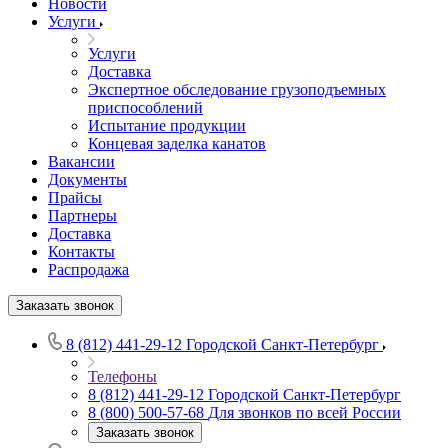
Новости
Услуги
Услуги
Доставка
Экспертное обследование грузоподъемных
приспособлений
Испытание продукции
Концевая заделка канатов
Вакансии
Документы
Прайсы
Партнеры
Доставка
Контакты
Распродажа
Заказать звонок
8 (812) 441-29-12
Городской Санкт-Петербург
Телефоны
8 (812) 441-29-12
Городской Санкт-Петербург
8 (800) 500-57-68
Для звонков по всей России
Заказать звонок