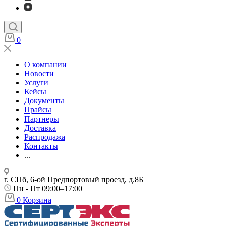
0
О компании
Новости
Услуги
Кейсы
Документы
Прайсы
Партнеры
Доставка
Распродажа
Контакты
...
г. СПб, 6-ой Предпортовый проезд, д.8Б
Пн - Пт 09:00–17:00
0
Корзина