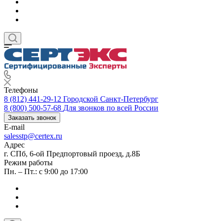
Телефоны
8 (812) 441-29-12
Городской Санкт-Петербург
8 (800) 500-57-68
Для звонков по всей России
Заказать звонок
E-mail
salesstp@certex.ru
Адрес
г. СПб, 6-ой Предпортовый проезд, д.8Б
Режим работы
Пн. – Пт.: с 9:00 до 17:00