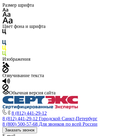
Размер шрифта
Цвет фона и шрифта
Изображения
Озвучивание текста
Обычная версия сайта
8 (812) 441-29-12
8 (812) 441-29-12
Городской Санкт-Петербург
8 (800) 500-57-68
Для звонков по всей России
Заказать звонок
E-mail