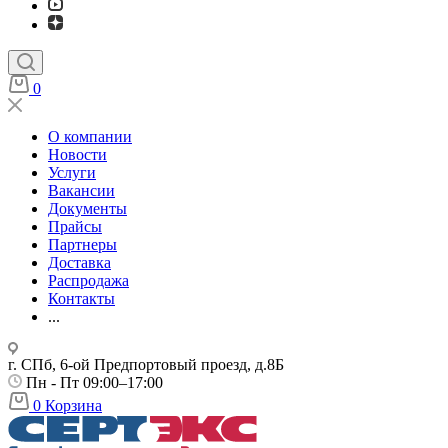
0
О компании
Новости
Услуги
Вакансии
Документы
Прайсы
Партнеры
Доставка
Распродажа
Контакты
...
г. СПб, 6-ой Предпортовый проезд, д.8Б
Пн - Пт 09:00–17:00
0
Корзина