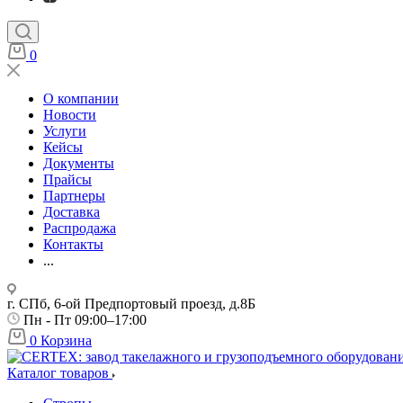
0
О компании
Новости
Услуги
Кейсы
Документы
Прайсы
Партнеры
Доставка
Распродажа
Контакты
...
г. СПб, 6-ой Предпортовый проезд, д.8Б
Пн - Пт 09:00–17:00
0
Корзина
Каталог товаров