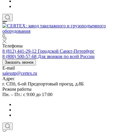
Телефоны
8 (812) 441-29-12
Городской Санкт-Петербург
8 (800) 500-57-68
Для звонков по всей России
Заказать звонок
E-mail
salesstp@certex.ru
Адрес
г. СПб, 6-ой Предпортовый проезд, д.8Б
Режим работы
Пн. – Пт.: с 9:00 до 17:00