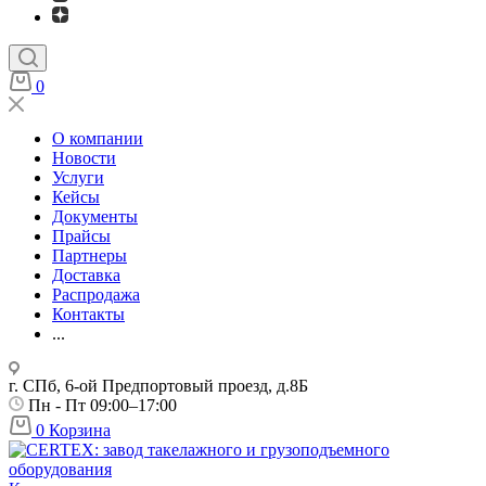
0
О компании
Новости
Услуги
Кейсы
Документы
Прайсы
Партнеры
Доставка
Распродажа
Контакты
...
г. СПб, 6-ой Предпортовый проезд, д.8Б
Пн - Пт 09:00–17:00
0
Корзина