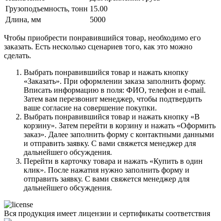
Грузоподъемность, тонн
15.00
Длина, мм
5000
Чтобы приобрести понравившийся товар, необходимо его
заказать. Есть несколько сценариев того, как это можно
сделать.
Выбрать понравившийся товар и нажать кнопку
«Заказать». При оформлении заказа заполнить форму.
Вписать информацию в поля: ФИО, телефон и e-mail.
Затем вам перезвонит менеджер, чтобы подтвердить
ваше согласие на совершение покупки.
Выбрать понравившийся товар и нажать кнопку «В
корзину». Затем перейти в корзину и нажать «Оформить
заказ». Далее заполнить форму с контактными данными
и отправить заявку. С вами свяжется менеджер для
дальнейшего обсуждения.
Перейти в карточку товара и нажать «Купить в один
клик». После нажатия нужно заполнить форму и
отправить заявку. С вами свяжется менеджер для
дальнейшего обсуждения.
Вся продукция имеет лицензии и сертификаты соответствия