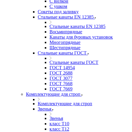
С вилкой
С ушком
Сокеты под заливку
Стальные канаты EN 12385
Стальные канаты EN 12385
Восьмипрядные
Канаты для буровых установок
Многопрядные
Шестипрядные
Стальные канаты ГОСТ
Стальные канаты ГОСТ
ГОСТ 14954
ГОСТ 2688
ГОСТ 3077
ГОСТ 7668
ГОСТ 7669
Комплектующие для строп
Комплектующие для строп
Звенья
Звенья
класс Т10
класс Т12