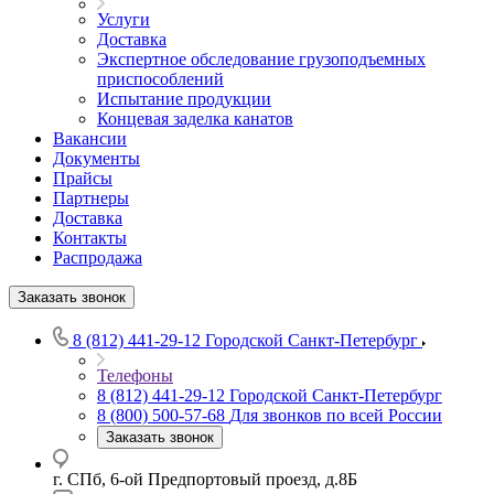
Услуги
Доставка
Экспертное обследование грузоподъемных
приспособлений
Испытание продукции
Концевая заделка канатов
Вакансии
Документы
Прайсы
Партнеры
Доставка
Контакты
Распродажа
Заказать звонок
8 (812) 441-29-12
Городской Санкт-Петербург
Телефоны
8 (812) 441-29-12
Городской Санкт-Петербург
8 (800) 500-57-68
Для звонков по всей России
Заказать звонок
г. СПб, 6-ой Предпортовый проезд, д.8Б