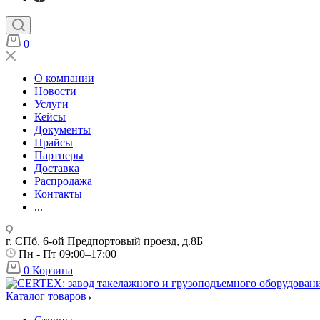
0
О компании
Новости
Услуги
Кейсы
Документы
Прайсы
Партнеры
Доставка
Распродажа
Контакты
...
г. СПб, 6-ой Предпортовый проезд, д.8Б
Пн - Пт 09:00–17:00
0
Корзина
Каталог товаров