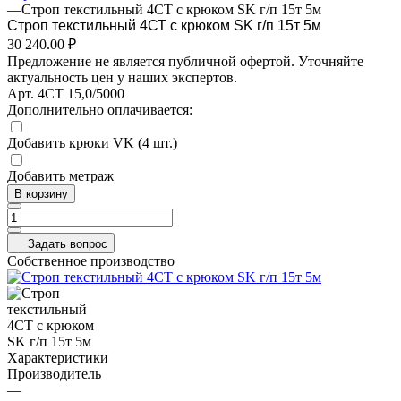
—
Строп текстильный 4СТ с крюком SK г/п 15т 5м
Строп текстильный 4СТ с крюком SK г/п 15т 5м
30 240.00 ₽
Предложение не является публичной офертой. Уточняйте
актуальность цен у наших экспертов.
Арт.
4СТ 15,0/5000
Дополнительно оплачивается:
Добавить крюки VK (4 шт.)
Добавить метраж
В корзину
Задать вопрос
Собственное производство
Характеристики
Производитель
—