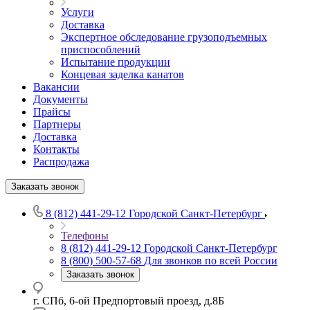
Услуги
Доставка
Экспертное обследование грузоподъемных
приспособлений
Испытание продукции
Концевая заделка канатов
Вакансии
Документы
Прайсы
Партнеры
Доставка
Контакты
Распродажа
Заказать звонок
8 (812) 441-29-12
Городской Санкт-Петербург
Телефоны
8 (812) 441-29-12
Городской Санкт-Петербург
8 (800) 500-57-68
Для звонков по всей России
Заказать звонок
г. СПб, 6-ой Предпортовый проезд, д.8Б