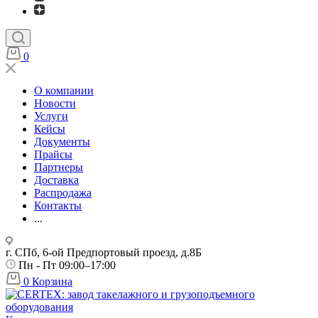
0
О компании
Новости
Услуги
Кейсы
Документы
Прайсы
Партнеры
Доставка
Распродажа
Контакты
...
г. СПб, 6-ой Предпортовый проезд, д.8Б
Пн - Пт 09:00–17:00
0
Корзина