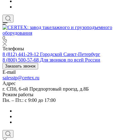
Телефоны
8 (812) 441-29-12
Городской Санкт-Петербург
8 (800) 500-57-68
Для звонков по всей России
Заказать звонок
E-mail
salesstp@certex.ru
Адрес
г. СПб, 6-ой Предпортовый проезд, д.8Б
Режим работы
Пн. – Пт.: с 9:00 до 17:00