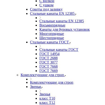
С вилкой
С ушком
Сокеты под заливку
Стальные канаты EN 12385
Стальные канаты EN 12385
Восьмипрядные
Канаты для буровых установок
Многопрядные
Шестипрядные
Стальные канаты ГОСТ
Стальные канаты ГОСТ
ГОСТ 14954
ГОСТ 2688
ГОСТ 3077
ГОСТ 7668
ГОСТ 7669
Комплектующие для строп
Комплектующие для строп
Звенья
Звенья
класс Т10
класс Т12