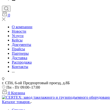
0
О компании
Новости
Услуги
Кейсы
Документы
Прайсы
Партнеры
Доставка
Распродажа
Контакты
...
г. СПб, 6-ой Предпортовый проезд, д.8Б
Пн - Пт 09:00–17:00
0
Корзина
Каталог товаров