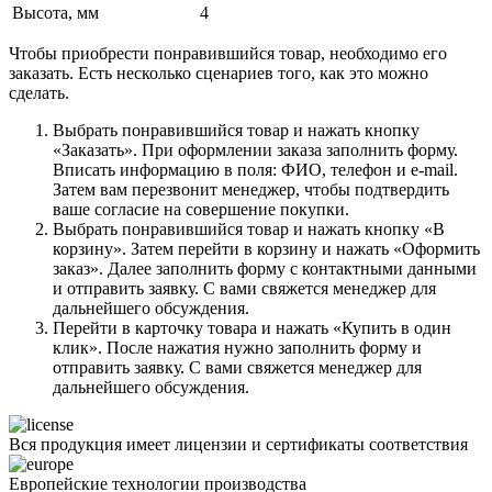
Высота, мм
4
Чтобы приобрести понравившийся товар, необходимо его
заказать. Есть несколько сценариев того, как это можно
сделать.
Выбрать понравившийся товар и нажать кнопку
«Заказать». При оформлении заказа заполнить форму.
Вписать информацию в поля: ФИО, телефон и e-mail.
Затем вам перезвонит менеджер, чтобы подтвердить
ваше согласие на совершение покупки.
Выбрать понравившийся товар и нажать кнопку «В
корзину». Затем перейти в корзину и нажать «Оформить
заказ». Далее заполнить форму с контактными данными
и отправить заявку. С вами свяжется менеджер для
дальнейшего обсуждения.
Перейти в карточку товара и нажать «Купить в один
клик». После нажатия нужно заполнить форму и
отправить заявку. С вами свяжется менеджер для
дальнейшего обсуждения.
Вся продукция имеет лицензии и сертификаты соответствия
Европейские технологии производства