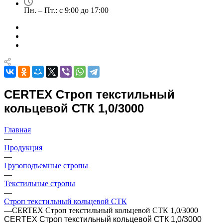
Пн. – Пт.: с 9:00 до 17:00
CERTEX Строп текстильный
кольцевой СТК 1,0/3000
Главная
—
Продукция
—
Грузоподъемные стропы
—
Текстильные стропы
—
Строп текстильный кольцевой СТК
—
CERTEX Строп текстильный кольцевой СТК 1,0/3000
CERTEX Строп текстильный кольцевой СТК 1,0/3000