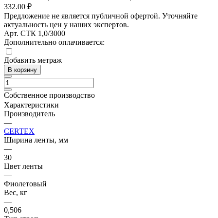
332.00 ₽
Предложение не является публичной офертой. Уточняйте
актуальность цен у наших экспертов.
Арт.
СТК 1,0/3000
Дополнительно оплачивается:
Добавить метраж
В корзину
Собственное производство
Характеристики
Производитель
—
CERTEX
Ширина ленты, мм
—
30
Цвет ленты
—
Фиолетовый
Вес, кг
—
0,506