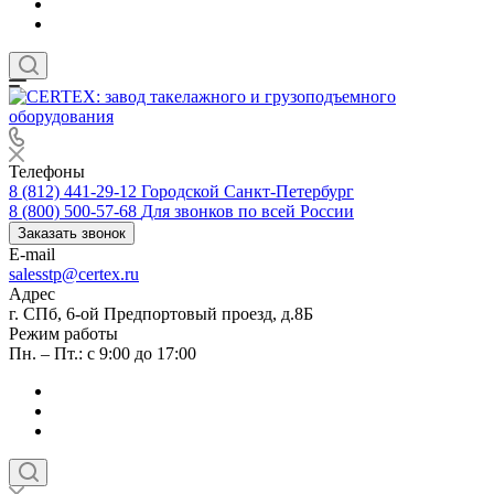
Телефоны
8 (812) 441-29-12
Городской Санкт-Петербург
8 (800) 500-57-68
Для звонков по всей России
Заказать звонок
E-mail
salesstp@certex.ru
Адрес
г. СПб, 6-ой Предпортовый проезд, д.8Б
Режим работы
Пн. – Пт.: с 9:00 до 17:00