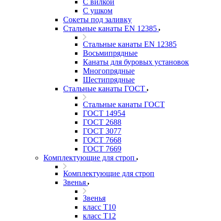
С вилкой
С ушком
Сокеты под заливку
Стальные канаты EN 12385
Стальные канаты EN 12385
Восьмипрядные
Канаты для буровых установок
Многопрядные
Шестипрядные
Стальные канаты ГОСТ
Стальные канаты ГОСТ
ГОСТ 14954
ГОСТ 2688
ГОСТ 3077
ГОСТ 7668
ГОСТ 7669
Комплектующие для строп
Комплектующие для строп
Звенья
Звенья
класс Т10
класс Т12