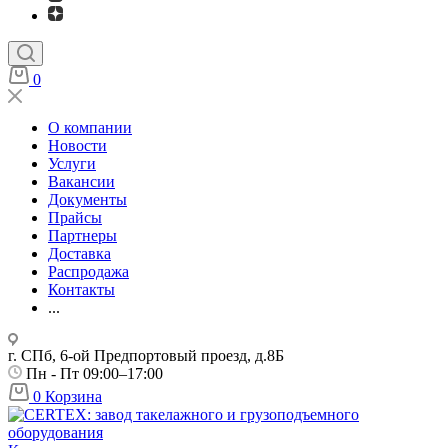
0
О компании
Новости
Услуги
Вакансии
Документы
Прайсы
Партнеры
Доставка
Распродажа
Контакты
...
г. СПб, 6-ой Предпортовый проезд, д.8Б
Пн - Пт 09:00–17:00
0
Корзина