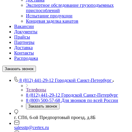
Экспертное обследование грузоподъемных
приспособлений
Испытание продукции
Концевая заделка канатов
Вакансии
Документы
Прайсы
Партнеры
Доставка
Контакты
Распродажа
Заказать звонок
8 (812) 441-29-12
Городской Санкт-Петербург
Телефоны
8 (812) 441-29-12
Городской Санкт-Петербург
8 (800) 500-57-68
Для звонков по всей России
Заказать звонок
г. СПб, 6-ой Предпортовый проезд, д.8Б
salesstp@certex.ru