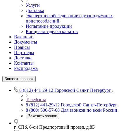
Услуги
Доставка
Экспертное обследование грузоподъемных
приспособлений
Испытание продукции
Концевая заделка канатов
Вакансии
Документы
Прайсы
Партнеры
Доставка
Контакты
Распродажа
Заказать звонок
8 (812) 441-29-12
Городской Санкт-Петербург
Телефоны
8 (812) 441-29-12
Городской Санкт-Петербург
8 (800) 500-57-68
Для звонков по всей России
Заказать звонок
г. СПб, 6-ой Предпортовый проезд, д.8Б