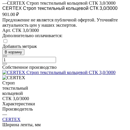
—
CERTEX Строп текстильный кольцевой СТК 3,0/3000
CERTEX Строп текстильный кольцевой СТК 3,0/3000
901.00 ₽
Предложение не является публичной офертой. Уточняйте
актуальность цен у наших экспертов.
Арт.
СТК 3,0/3000
Дополнительно оплачивается:
Добавить метраж
В корзину
Собственное производство
Характеристики
Производитель
—
CERTEX
Ширина ленты, мм
—