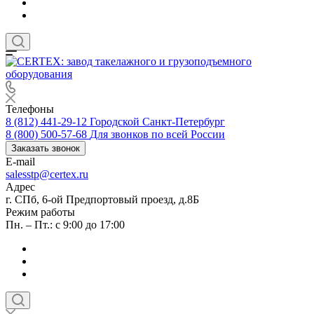
Телефоны
8 (812) 441-29-12
Городской Санкт-Петербург
8 (800) 500-57-68
Для звонков по всей России
Заказать звонок
E-mail
salesstp@certex.ru
Адрес
г. СПб, 6-ой Предпортовый проезд, д.8Б
Режим работы
Пн. – Пт.: с 9:00 до 17:00