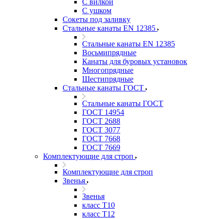
С вилкой
С ушком
Сокеты под заливку
Стальные канаты EN 12385
Стальные канаты EN 12385
Восьмипрядные
Канаты для буровых установок
Многопрядные
Шестипрядные
Стальные канаты ГОСТ
Стальные канаты ГОСТ
ГОСТ 14954
ГОСТ 2688
ГОСТ 3077
ГОСТ 7668
ГОСТ 7669
Комплектующие для строп
Комплектующие для строп
Звенья
Звенья
класс Т10
класс Т12