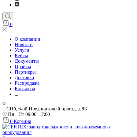
0
О компании
Новости
Услуги
Кейсы
Документы
Прайсы
Партнеры
Доставка
Распродажа
Контакты
...
г. СПб, 6-ой Предпортовый проезд, д.8Б
Пн - Пт 09:00–17:00
0
Корзина