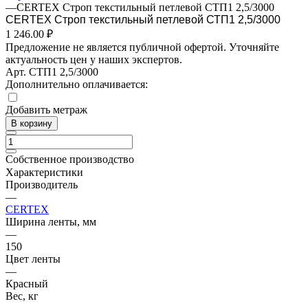
—
CERTEX Строп текстильный петлевой СТП1 2,5/3000
CERTEX Строп текстильный петлевой СТП1 2,5/3000
1 246.00 ₽
Предложение не является публичной офертой. Уточняйте
актуальность цен у наших экспертов.
Арт.
СТП1 2,5/3000
Дополнительно оплачивается:
Добавить метраж
В корзину
Собственное производство
Характеристики
Производитель
—
CERTEX
Ширина ленты, мм
—
150
Цвет ленты
—
Красный
Вес, кг