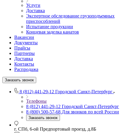
Услуги
Доставка
Экспертное обследование грузоподъемных
приспособлений
Испытание продукции
Концевая заделка канатов
Вакансии
Документы
Прайсы
Партнеры
Доставка
Контакты
Распродажа
Заказать звонок
8 (812) 441-29-12
Городской Санкт-Петербург
Телефоны
8 (812) 441-29-12
Городской Санкт-Петербург
8 (800) 500-57-68
Для звонков по всей России
Заказать звонок
г. СПб, 6-ой Предпортовый проезд, д.8Б