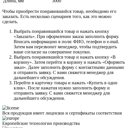
Длина, мм
3000
Чтобы приобрести понравившийся товар, необходимо его
заказать. Есть несколько сценариев того, как это можно
сделать.
Выбрать понравившийся товар и нажать кнопку
«Заказать». При оформлении заказа заполнить форму.
Вписать информацию в поля: ФИО, телефон и e-mail.
Затем вам перезвонит менеджер, чтобы подтвердить
ваше согласие на совершение покупки.
Выбрать понравившийся товар и нажать кнопку «В
корзину». Затем перейти в корзину и нажать «Оформить
заказ». Далее заполнить форму с контактными данными
и отправить заявку. С вами свяжется менеджер для
дальнейшего обсуждения.
Перейти в карточку товара и нажать «Купить в один
клик». После нажатия нужно заполнить форму и
отправить заявку. С вами свяжется менеджер для
дальнейшего обсуждения.
Вся продукция имеет лицензии и сертификаты соответствия
Европейские технологии производства