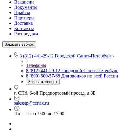
Вакансии
Документы
Прайсы
Партнеры
Доставка
Контакты
Распродажа
Заказать звонок
8 (812) 441-29-12
Городской Санкт-Петербург
Телефоны
8 (812) 441-29-12
Городской Санкт-Петербург
8 (800) 500-57-68
Для звонков по всей России
Заказать звонок
г. СПб, 6-ой Предпортовый проезд, д.8Б
salesstp@certex.ru
Пн. – Пт.: с 9:00 до 17:00