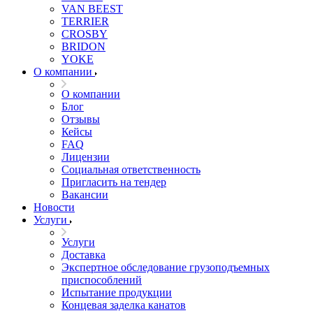
VAN BEEST
TERRIER
CROSBY
BRIDON
YOKE
О компании
О компании
Блог
Отзывы
Кейсы
FAQ
Лицензии
Социальная ответственность
Пригласить на тендер
Вакансии
Новости
Услуги
Услуги
Доставка
Экспертное обследование грузоподъемных
приспособлений
Испытание продукции
Концевая заделка канатов