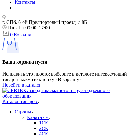
Контакты
...
г. СПб, 6-ой Предпортовый проезд, д.8Б
Пн - Пт 09:00–17:00
0
Корзина
Ваша корзина пуста
Исправить это просто: выберите в каталоге интересующий
товар и нажмите кнопку «В корзину»
Перейти в каталог
Каталог товаров
Стропы
Канатные
1СК
2СК
4СК