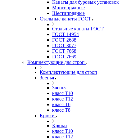
Канаты для буровых установок
Многопрядные
Шестипрядные
Стальные канаты ГОСТ
Стальные канаты ГОСТ
ГОСТ 14954
ГОСТ 2688
ГОСТ 3077
ГОСТ 7668
ГОСТ 7669
Комплектующие для строп
Комплектующие для строп
Звенья
Звенья
класс Т10
класс Т12
класс Т6
класс Т8
Крюки
Крюки
класс Т10
класс Т12