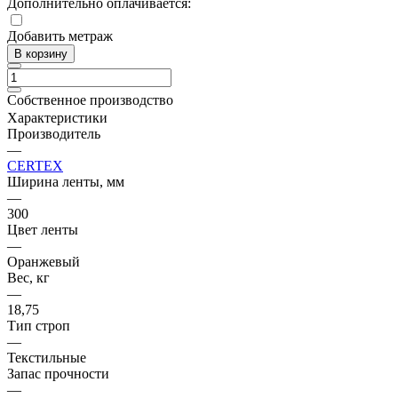
Дополнительно оплачивается:
Добавить метраж
В корзину
Собственное производство
Характеристики
Производитель
—
CERTEX
Ширина ленты, мм
—
300
Цвет ленты
—
Оранжевый
Вес, кг
—
18,75
Тип строп
—
Текстильные
Запас прочности
—