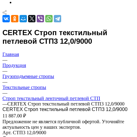
CERTEX Строп текстильный
петлевой СТП3 12,0/9000
Главная
—
Продукция
—
Грузоподъемные стропы
—
Текстильные стропы
—
Строп текстильный ленточный петлевой СТП
—
CERTEX Строп текстильный петлевой СТП3 12,0/9000
CERTEX Строп текстильный петлевой СТП3 12,0/9000
11 887.00 ₽
Предложение не является публичной офертой. Уточняйте
актуальность цен у наших экспертов.
Арт.
СТП3 12,0/9000