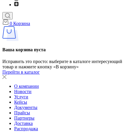
0
Корзина
Ваша корзина пуста
Исправить это просто: выберите в каталоге интересующий
товар и нажмите кнопку «В корзину»
Перейти в каталог
О компании
Новости
Услуги
Кейсы
Документы
Прайсы
Партнеры
Доставка
Распродажа