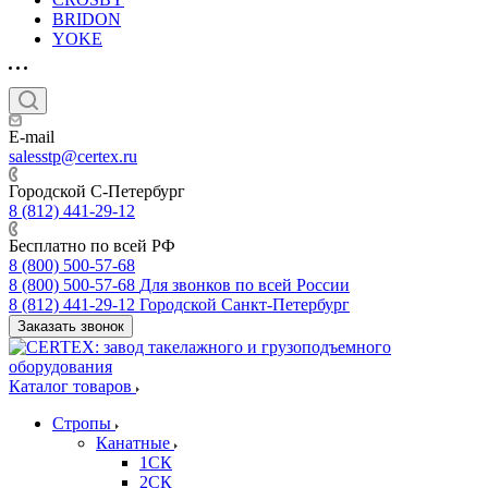
BRIDON
YOKE
E-mail
salesstp@certex.ru
Городской С-Петербург
8 (812) 441-29-12
Бесплатно по всей РФ
8 (800) 500-57-68
8 (800) 500-57-68
Для звонков по всей России
8 (812) 441-29-12
Городской Санкт-Петербург
Заказать звонок
Каталог товаров
Стропы
Канатные
1СК
2СК