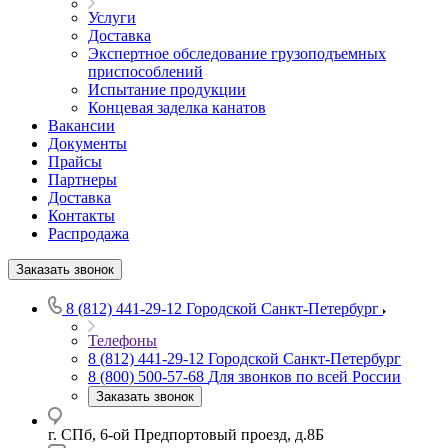
Услуги
Доставка
Экспертное обследование грузоподъемных
приспособлений
Испытание продукции
Концевая заделка канатов
Вакансии
Документы
Прайсы
Партнеры
Доставка
Контакты
Распродажа
Заказать звонок
8 (812) 441-29-12
Городской Санкт-Петербург
Телефоны
8 (812) 441-29-12
Городской Санкт-Петербург
8 (800) 500-57-68
Для звонков по всей России
Заказать звонок
г. СПб, 6-ой Предпортовый проезд, д.8Б