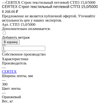
—
CERTEX Строп текстильный петлевой СТП3 15,0/5000
CERTEX Строп текстильный петлевой СТП3 15,0/5000
8 268.00 ₽
Предложение не является публичной офертой. Уточняйте
актуальность цен у наших экспертов.
Арт.
СТП3 15,0/5000
Дополнительно оплачивается:
Добавить метраж
В корзину
Собственное производство
Характеристики
Производитель
—
CERTEX
Ширина ленты, мм
—
300
Цвет ленты
—
Оранжевый
Вес, кг