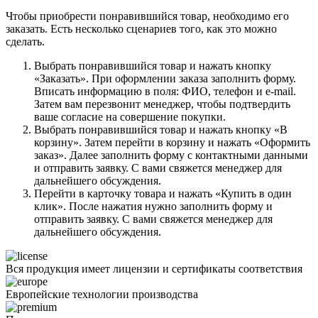
Чтобы приобрести понравившийся товар, необходимо его
заказать. Есть несколько сценариев того, как это можно
сделать.
Выбрать понравившийся товар и нажать кнопку
«Заказать». При оформлении заказа заполнить форму.
Вписать информацию в поля: ФИО, телефон и e-mail.
Затем вам перезвонит менеджер, чтобы подтвердить
ваше согласие на совершение покупки.
Выбрать понравившийся товар и нажать кнопку «В
корзину». Затем перейти в корзину и нажать «Оформить
заказ». Далее заполнить форму с контактными данными
и отправить заявку. С вами свяжется менеджер для
дальнейшего обсуждения.
Перейти в карточку товара и нажать «Купить в один
клик». После нажатия нужно заполнить форму и
отправить заявку. С вами свяжется менеджер для
дальнейшего обсуждения.
Вся продукция имеет лицензии и сертификаты соответствия
Европейские технологии производства