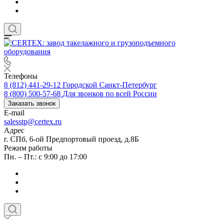
Телефоны
8 (812) 441-29-12
Городской Санкт-Петербург
8 (800) 500-57-68
Для звонков по всей России
Заказать звонок
E-mail
salesstp@certex.ru
Адрес
г. СПб, 6-ой Предпортовый проезд, д.8Б
Режим работы
Пн. – Пт.: с 9:00 до 17:00