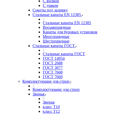
С вилкой
С ушком
Сокеты под заливку
Стальные канаты EN 12385
Стальные канаты EN 12385
Восьмипрядные
Канаты для буровых установок
Многопрядные
Шестипрядные
Стальные канаты ГОСТ
Стальные канаты ГОСТ
ГОСТ 14954
ГОСТ 2688
ГОСТ 3077
ГОСТ 7668
ГОСТ 7669
Комплектующие для строп
Комплектующие для строп
Звенья
Звенья
класс Т10
класс Т12