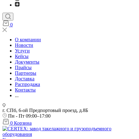
0
О компании
Новости
Услуги
Кейсы
Документы
Прайсы
Партнеры
Доставка
Распродажа
Контакты
...
г. СПб, 6-ой Предпортовый проезд, д.8Б
Пн - Пт 09:00–17:00
0
Корзина