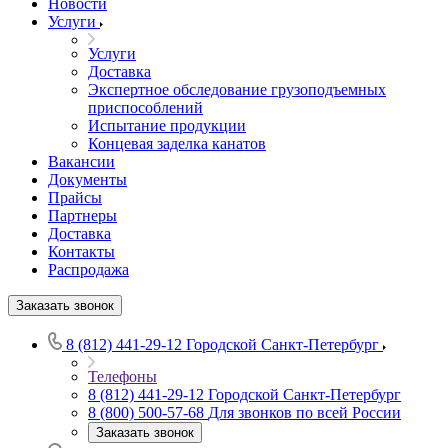
Новости
Услуги
Услуги
Доставка
Экспертное обследование грузоподъемных
приспособлений
Испытание продукции
Концевая заделка канатов
Вакансии
Документы
Прайсы
Партнеры
Доставка
Контакты
Распродажа
Заказать звонок
8 (812) 441-29-12
Городской Санкт-Петербург
Телефоны
8 (812) 441-29-12
Городской Санкт-Петербург
8 (800) 500-57-68
Для звонков по всей России
Заказать звонок