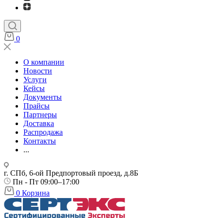
0
О компании
Новости
Услуги
Кейсы
Документы
Прайсы
Партнеры
Доставка
Распродажа
Контакты
...
г. СПб, 6-ой Предпортовый проезд, д.8Б
Пн - Пт 09:00–17:00
0
Корзина