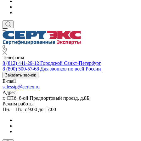
Телефоны
8 (812) 441-29-12
Городской Санкт-Петербург
8 (800) 500-57-68
Для звонков по всей России
Заказать звонок
E-mail
salesstp@certex.ru
Адрес
г. СПб, 6-ой Предпортовый проезд, д.8Б
Режим работы
Пн. – Пт.: с 9:00 до 17:00