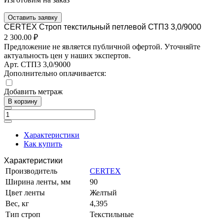
Оставить заявку
CERTEX Строп текстильный петлевой СТП3 3,0/9000
2 300.00 ₽
Предложение не является публичной офертой. Уточняйте
актуальность цен у наших экспертов.
Арт.
СТП3 3,0/9000
Дополнительно оплачивается:
Добавить метраж
В корзину
Характеристики
Как купить
Характеристики
Производитель
CERTEX
Ширина ленты, мм
90
Цвет ленты
Желтый
Вес, кг
4,395
Тип строп
Текстильные