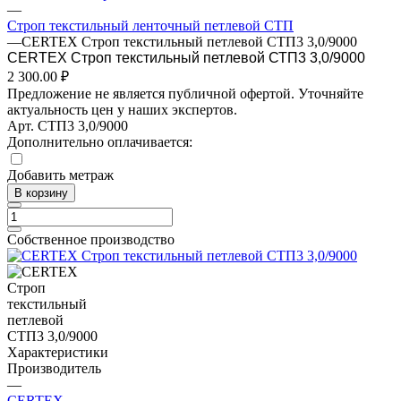
—
Строп текстильный ленточный петлевой СТП
—
CERTEX Строп текстильный петлевой СТП3 3,0/9000
CERTEX Строп текстильный петлевой СТП3 3,0/9000
2 300.00 ₽
Предложение не является публичной офертой. Уточняйте
актуальность цен у наших экспертов.
Арт.
СТП3 3,0/9000
Дополнительно оплачивается:
Добавить метраж
В корзину
Собственное производство
Характеристики
Производитель
—
CERTEX