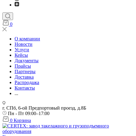
0
О компании
Новости
Услуги
Кейсы
Документы
Прайсы
Партнеры
Доставка
Распродажа
Контакты
...
г. СПб, 6-ой Предпортовый проезд, д.8Б
Пн - Пт 09:00–17:00
0
Корзина