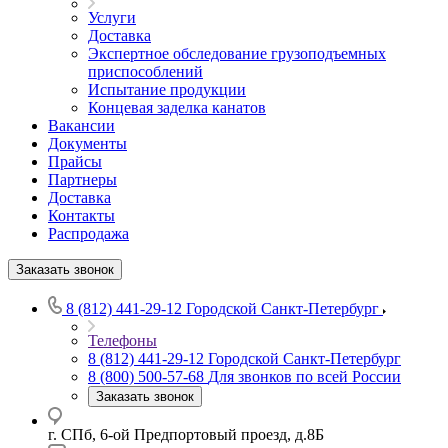
Услуги
Доставка
Экспертное обследование грузоподъемных
приспособлений
Испытание продукции
Концевая заделка канатов
Вакансии
Документы
Прайсы
Партнеры
Доставка
Контакты
Распродажа
Заказать звонок
8 (812) 441-29-12
Городской Санкт-Петербург
Телефоны
8 (812) 441-29-12
Городской Санкт-Петербург
8 (800) 500-57-68
Для звонков по всей России
Заказать звонок
г. СПб, 6-ой Предпортовый проезд, д.8Б