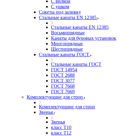
С вилкой
С ушком
Сокеты под заливку
Стальные канаты EN 12385
Стальные канаты EN 12385
Восьмипрядные
Канаты для буровых установок
Многопрядные
Шестипрядные
Стальные канаты ГОСТ
Стальные канаты ГОСТ
ГОСТ 14954
ГОСТ 2688
ГОСТ 3077
ГОСТ 7668
ГОСТ 7669
Комплектующие для строп
Комплектующие для строп
Звенья
Звенья
класс Т10
класс Т12