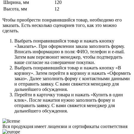
Ширина, мм
120
Высота, мм
12
Чтобы приобрести понравившийся товар, необходимо его
заказать. Есть несколько сценариев того, как это можно
сделать.
Выбрать понравившийся товар и нажать кнопку
«Заказать». При оформлении заказа заполнить форму.
Вписать информацию в поля: ФИО, телефон и e-mail.
Затем вам перезвонит менеджер, чтобы подтвердить
ваше согласие на совершение покупки.
Выбрать понравившийся товар и нажать кнопку «В
корзину». Затем перейти в корзину и нажать «Оформить
заказ». Далее заполнить форму с контактными данными
и отправить заявку. С вами свяжется менеджер для
дальнейшего обсуждения.
Перейти в карточку товара и нажать «Купить в один
клик». После нажатия нужно заполнить форму и
отправить заявку. С вами свяжется менеджер для
дальнейшего обсуждения.
Вся продукция имеет лицензии и сертификаты соответствия