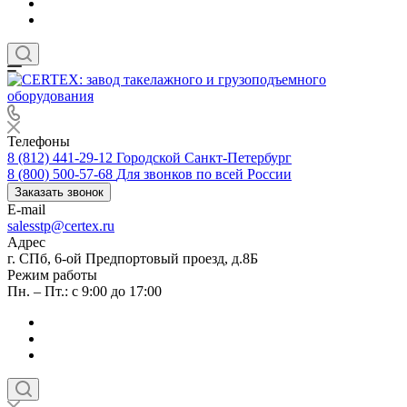
Телефоны
8 (812) 441-29-12
Городской Санкт-Петербург
8 (800) 500-57-68
Для звонков по всей России
Заказать звонок
E-mail
salesstp@certex.ru
Адрес
г. СПб, 6-ой Предпортовый проезд, д.8Б
Режим работы
Пн. – Пт.: с 9:00 до 17:00