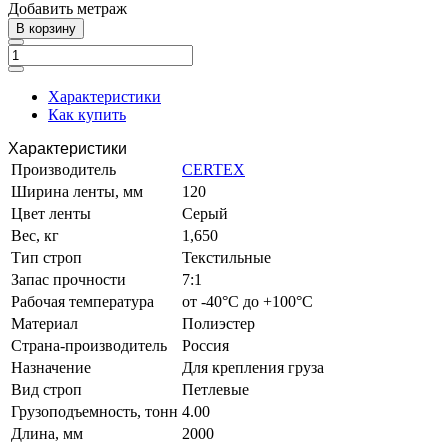
Добавить метраж
В корзину
Характеристики
Как купить
Характеристики
Производитель
CERTEX
Ширина ленты, мм
120
Цвет ленты
Серый
Вес, кг
1,650
Тип строп
Текстильные
Запас прочности
7:1
Рабочая температура
от -40°C до +100°C
Материал
Полиэстер
Страна-производитель
Россия
Назначение
Для крепления груза
Вид строп
Петлевые
Грузоподъемность, тонн
4.00
Длина, мм
2000