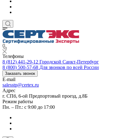
Телефоны
8 (812) 441-29-12
Городской Санкт-Петербург
8 (800) 500-57-68
Для звонков по всей России
Заказать звонок
E-mail
salesstp@certex.ru
Адрес
г. СПб, 6-ой Предпортовый проезд, д.8Б
Режим работы
Пн. – Пт.: с 9:00 до 17:00