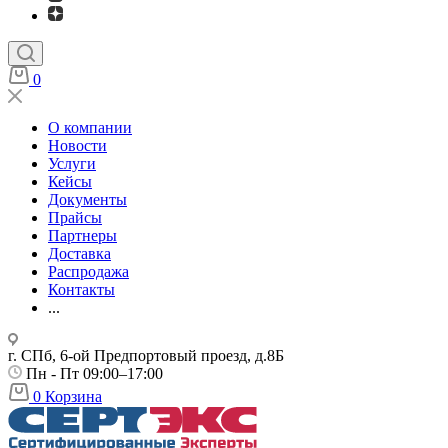
0
О компании
Новости
Услуги
Кейсы
Документы
Прайсы
Партнеры
Доставка
Распродажа
Контакты
...
г. СПб, 6-ой Предпортовый проезд, д.8Б
Пн - Пт 09:00–17:00
0
Корзина