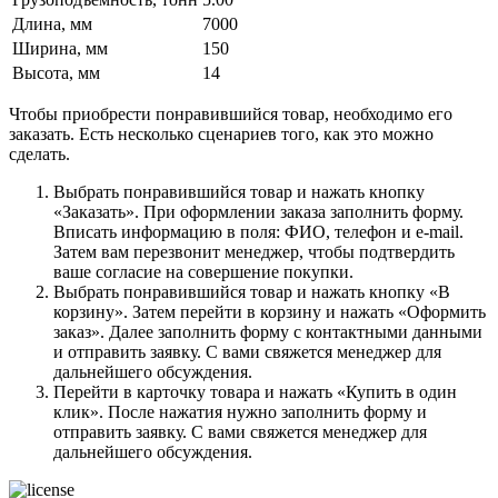
Длина, мм
7000
Ширина, мм
150
Высота, мм
14
Чтобы приобрести понравившийся товар, необходимо его
заказать. Есть несколько сценариев того, как это можно
сделать.
Выбрать понравившийся товар и нажать кнопку
«Заказать». При оформлении заказа заполнить форму.
Вписать информацию в поля: ФИО, телефон и e-mail.
Затем вам перезвонит менеджер, чтобы подтвердить
ваше согласие на совершение покупки.
Выбрать понравившийся товар и нажать кнопку «В
корзину». Затем перейти в корзину и нажать «Оформить
заказ». Далее заполнить форму с контактными данными
и отправить заявку. С вами свяжется менеджер для
дальнейшего обсуждения.
Перейти в карточку товара и нажать «Купить в один
клик». После нажатия нужно заполнить форму и
отправить заявку. С вами свяжется менеджер для
дальнейшего обсуждения.