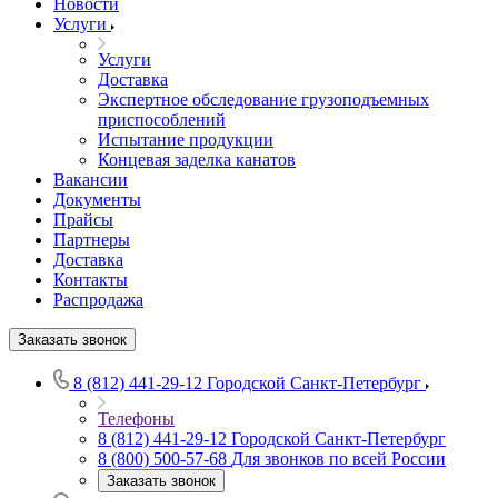
Новости
Услуги
Услуги
Доставка
Экспертное обследование грузоподъемных
приспособлений
Испытание продукции
Концевая заделка канатов
Вакансии
Документы
Прайсы
Партнеры
Доставка
Контакты
Распродажа
Заказать звонок
8 (812) 441-29-12
Городской Санкт-Петербург
Телефоны
8 (812) 441-29-12
Городской Санкт-Петербург
8 (800) 500-57-68
Для звонков по всей России
Заказать звонок