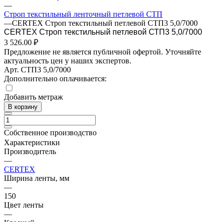
—
Строп текстильный ленточный петлевой СТП
—
CERTEX Строп текстильный петлевой СТП3 5,0/7000
CERTEX Строп текстильный петлевой СТП3 5,0/7000
3 526.00 ₽
Предложение не является публичной офертой. Уточняйте
актуальность цен у наших экспертов.
Арт.
СТП3 5,0/7000
Дополнительно оплачивается:
Добавить метраж
В корзину
Собственное производство
Характеристики
Производитель
—
CERTEX
Ширина ленты, мм
—
150
Цвет ленты
—