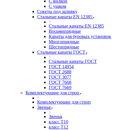
С вилкой
С ушком
Сокеты под заливку
Стальные канаты EN 12385
Стальные канаты EN 12385
Восьмипрядные
Канаты для буровых установок
Многопрядные
Шестипрядные
Стальные канаты ГОСТ
Стальные канаты ГОСТ
ГОСТ 14954
ГОСТ 2688
ГОСТ 3077
ГОСТ 7668
ГОСТ 7669
Комплектующие для строп
Комплектующие для строп
Звенья
Звенья
класс Т10
класс Т12