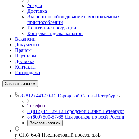
Услуги
Доставка
Экспертное обследование грузоподъемных
приспособлений
Испытание продукции
Концевая заделка канатов
Вакансии
Документы
Прайсы
Партнеры
Доставка
Контакты
Распродажа
Заказать звонок
8 (812) 441-29-12
Городской Санкт-Петербург
Телефоны
8 (812) 441-29-12
Городской Санкт-Петербург
8 (800) 500-57-68
Для звонков по всей России
Заказать звонок
г. СПб, 6-ой Предпортовый проезд, д.8Б