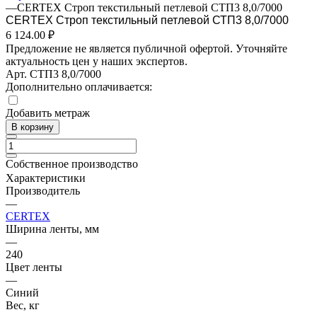
—
CERTEX Строп текстильный петлевой СТП3 8,0/7000
CERTEX Строп текстильный петлевой СТП3 8,0/7000
6 124.00 ₽
Предложение не является публичной офертой. Уточняйте
актуальность цен у наших экспертов.
Арт.
СТП3 8,0/7000
Дополнительно оплачивается:
Добавить метраж
В корзину
Собственное производство
Характеристики
Производитель
—
CERTEX
Ширина ленты, мм
—
240
Цвет ленты
—
Синий
Вес, кг