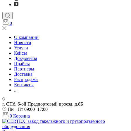
0
О компании
Новости
Услуги
Кейсы
Документы
Прайсы
Партнеры
Доставка
Распродажа
Контакты
...
г. СПб, 6-ой Предпортовый проезд, д.8Б
Пн - Пт 09:00–17:00
0
Корзина