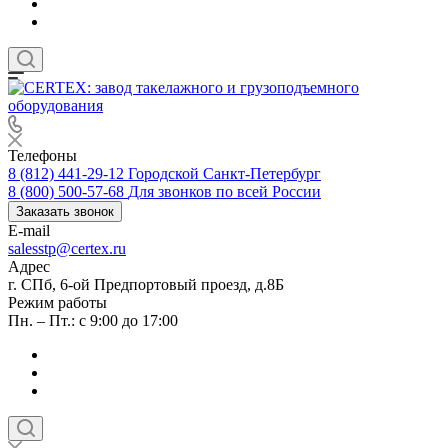
Телефоны
8 (812) 441-29-12
Городской Санкт-Петербург
8 (800) 500-57-68
Для звонков по всей России
Заказать звонок
E-mail
salesstp@certex.ru
Адрес
г. СПб, 6-ой Предпортовый проезд, д.8Б
Режим работы
Пн. – Пт.: с 9:00 до 17:00