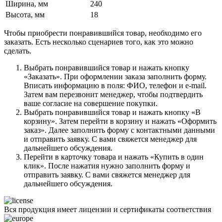
Ширина, мм
240
Высота, мм
18
Чтобы приобрести понравившийся товар, необходимо его
заказать. Есть несколько сценариев того, как это можно
сделать.
Выбрать понравившийся товар и нажать кнопку
«Заказать». При оформлении заказа заполнить форму.
Вписать информацию в поля: ФИО, телефон и e-mail.
Затем вам перезвонит менеджер, чтобы подтвердить
ваше согласие на совершение покупки.
Выбрать понравившийся товар и нажать кнопку «В
корзину». Затем перейти в корзину и нажать «Оформить
заказ». Далее заполнить форму с контактными данными
и отправить заявку. С вами свяжется менеджер для
дальнейшего обсуждения.
Перейти в карточку товара и нажать «Купить в один
клик». После нажатия нужно заполнить форму и
отправить заявку. С вами свяжется менеджер для
дальнейшего обсуждения.
Вся продукция имеет лицензии и сертификаты соответствия