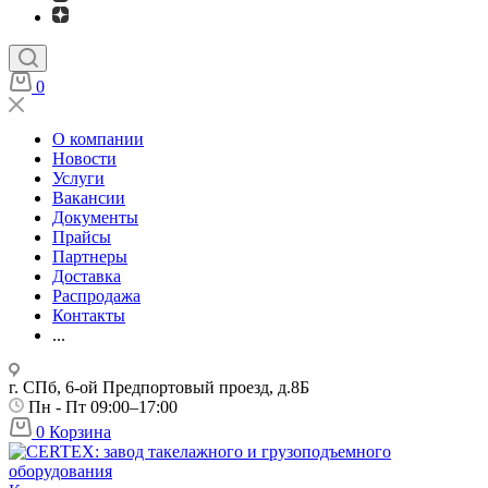
0
О компании
Новости
Услуги
Вакансии
Документы
Прайсы
Партнеры
Доставка
Распродажа
Контакты
...
г. СПб, 6-ой Предпортовый проезд, д.8Б
Пн - Пт 09:00–17:00
0
Корзина