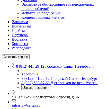
Экспертное обследование грузоподъемных
приспособлений
Испытание продукции
Концевая заделка канатов
Вакансии
Документы
Прайсы
Партнеры
Доставка
Контакты
Распродажа
Заказать звонок
8 (812) 441-29-12
Городской Санкт-Петербург
Телефоны
8 (812) 441-29-12
Городской Санкт-Петербург
8 (800) 500-57-68
Для звонков по всей России
Заказать звонок
г. СПб, 6-ой Предпортовый проезд, д.8Б
salesstp@certex.ru