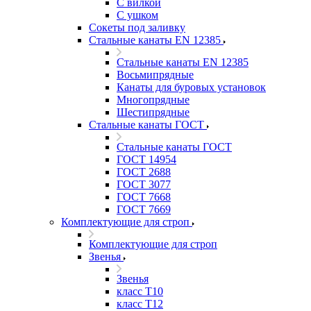
С вилкой
С ушком
Сокеты под заливку
Стальные канаты EN 12385
Стальные канаты EN 12385
Восьмипрядные
Канаты для буровых установок
Многопрядные
Шестипрядные
Стальные канаты ГОСТ
Стальные канаты ГОСТ
ГОСТ 14954
ГОСТ 2688
ГОСТ 3077
ГОСТ 7668
ГОСТ 7669
Комплектующие для строп
Комплектующие для строп
Звенья
Звенья
класс Т10
класс Т12