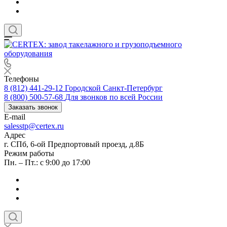
Телефоны
8 (812) 441-29-12
Городской Санкт-Петербург
8 (800) 500-57-68
Для звонков по всей России
Заказать звонок
E-mail
salesstp@certex.ru
Адрес
г. СПб, 6-ой Предпортовый проезд, д.8Б
Режим работы
Пн. – Пт.: с 9:00 до 17:00