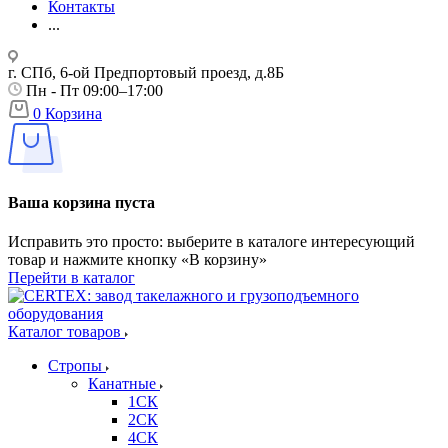
Контакты
...
г. СПб, 6-ой Предпортовый проезд, д.8Б
Пн - Пт 09:00–17:00
0
Корзина
Ваша корзина пуста
Исправить это просто: выберите в каталоге интересующий
товар и нажмите кнопку «В корзину»
Перейти в каталог
Каталог товаров
Стропы
Канатные
1СК
2СК
4СК