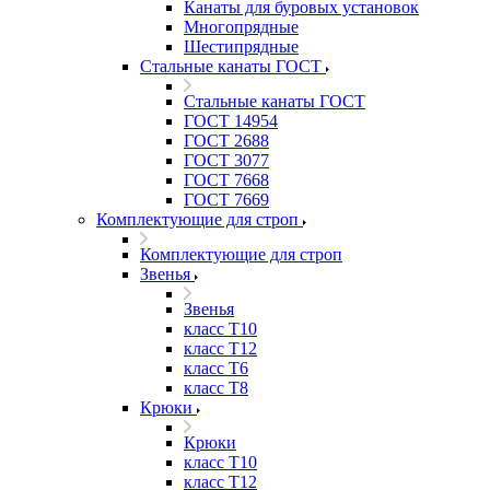
Канаты для буровых установок
Многопрядные
Шестипрядные
Стальные канаты ГОСТ
Стальные канаты ГОСТ
ГОСТ 14954
ГОСТ 2688
ГОСТ 3077
ГОСТ 7668
ГОСТ 7669
Комплектующие для строп
Комплектующие для строп
Звенья
Звенья
класс Т10
класс Т12
класс Т6
класс Т8
Крюки
Крюки
класс Т10
класс Т12