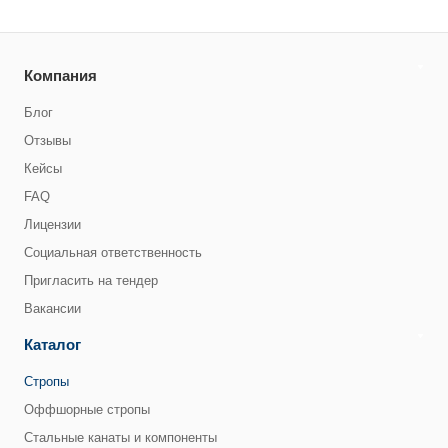
Компания
Блог
Отзывы
Кейсы
FAQ
Лицензии
Социальная ответственность
Пригласить на тендер
Вакансии
Каталог
Стропы
Оффшорные стропы
Стальные канаты и компоненты