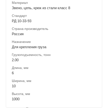
Материал
Звено, цепь, крюк из стали класс 8
Стандарт
РД 10-33-93
Страна-производитель
Россия
Назначение
Для крепления груза
Грузоподъемность, тонн
2.00
Длина, мм
6
Ширина, мм
10
Высота, мм
1000