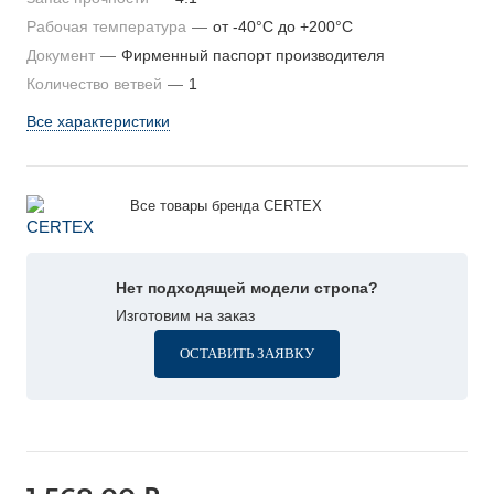
Рабочая температура
—
от -40°C до +200°C
Документ
—
Фирменный паспорт производителя
Количество ветвей
—
1
Все характеристики
Все товары бренда CERTEX
Нет подходящей модели стропа?
Изготовим на заказ
ОСТАВИТЬ ЗАЯВКУ