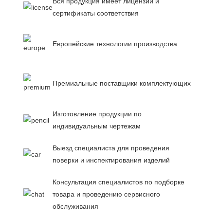
Вся продукция имеет лицензии и
сертификаты соответствия
Европейские технологии производства
Премиальные поставщики комплектующих
Изготовление продукции по
индивидуальным чертежам
Выезд специалиста для проведения
поверки и инспектирования изделий
Консультация специалистов по подборке
товара и проведению сервисного
обслуживания