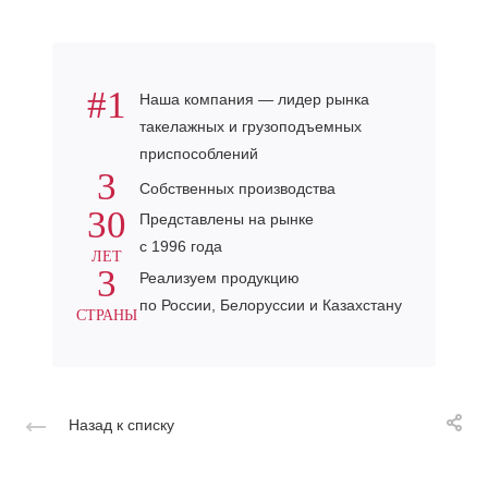
#1
Наша компания — лидер рынка
такелажных и грузоподъемных
приспособлений
3
Собственных производства
30
Представлены на рынке
с 1996 года
ЛЕТ
3
Реализуем продукцию
по России, Белоруссии и Казахстану
СТРАНЫ
Назад к списку