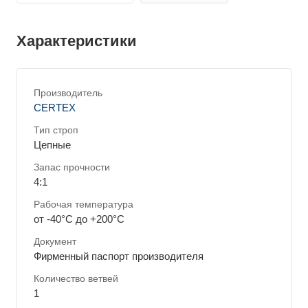
Характеристики
Производитель
CERTEX
Тип строп
Цепные
Запас прочности
4:1
Рабочая температура
от -40°C до +200°C
Документ
Фирменный паспорт производителя
Количество ветвей
1