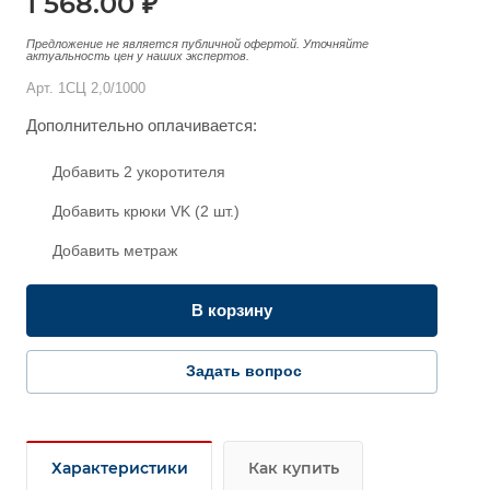
1 568.00 ₽
Предложение не является публичной офертой. Уточняйте
актуальность цен у наших экспертов.
Арт.
1СЦ 2,0/1000
Дополнительно оплачивается:
Добавить 2 укоротителя
Добавить крюки VK (2 шт.)
Добавить метраж
В корзину
Задать вопрос
Характеристики
Как купить