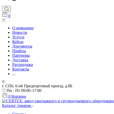
0
О компании
Новости
Услуги
Кейсы
Документы
Прайсы
Партнеры
Доставка
Распродажа
Контакты
...
г. СПб, 6-ой Предпортовый проезд, д.8Б
Пн - Пт 09:00–17:00
0
Корзина
Каталог товаров