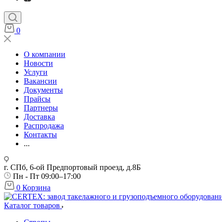
0
О компании
Новости
Услуги
Вакансии
Документы
Прайсы
Партнеры
Доставка
Распродажа
Контакты
...
г. СПб, 6-ой Предпортовый проезд, д.8Б
Пн - Пт 09:00–17:00
0
Корзина
Каталог товаров