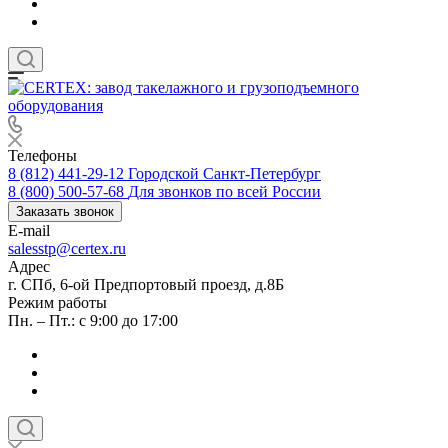
Телефоны
8 (812) 441-29-12
Городской Санкт-Петербург
8 (800) 500-57-68
Для звонков по всей России
Заказать звонок
E-mail
salesstp@certex.ru
Адрес
г. СПб, 6-ой Предпортовый проезд, д.8Б
Режим работы
Пн. – Пт.: с 9:00 до 17:00