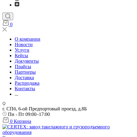
0
О компании
Новости
Услуги
Кейсы
Документы
Прайсы
Партнеры
Доставка
Распродажа
Контакты
...
г. СПб, 6-ой Предпортовый проезд, д.8Б
Пн - Пт 09:00–17:00
0
Корзина