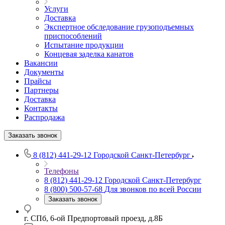
Услуги
Доставка
Экспертное обследование грузоподъемных
приспособлений
Испытание продукции
Концевая заделка канатов
Вакансии
Документы
Прайсы
Партнеры
Доставка
Контакты
Распродажа
Заказать звонок
8 (812) 441-29-12
Городской Санкт-Петербург
Телефоны
8 (812) 441-29-12
Городской Санкт-Петербург
8 (800) 500-57-68
Для звонков по всей России
Заказать звонок
г. СПб, 6-ой Предпортовый проезд, д.8Б