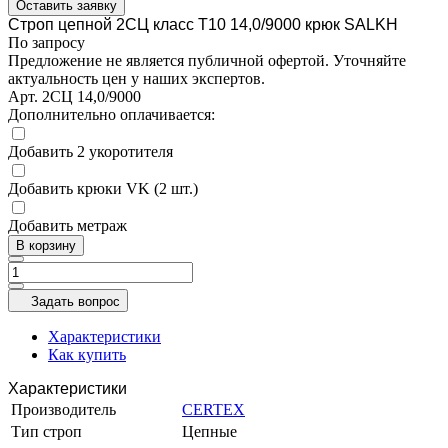
Оставить заявку
Строп цепной 2СЦ класс Т10 14,0/9000 крюк SALKH
По запросу
Предложение не является публичной офертой. Уточняйте
актуальность цен у наших экспертов.
Арт.
2СЦ 14,0/9000
Дополнительно оплачивается:
Добавить 2 укоротителя
Добавить крюки VK (2 шт.)
Добавить метраж
В корзину
Задать вопрос
Характеристики
Как купить
Характеристики
Производитель
CERTEX
Тип строп
Цепные