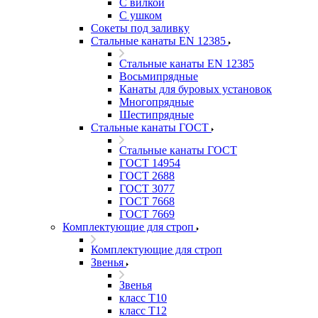
С вилкой
С ушком
Сокеты под заливку
Стальные канаты EN 12385
Стальные канаты EN 12385
Восьмипрядные
Канаты для буровых установок
Многопрядные
Шестипрядные
Стальные канаты ГОСТ
Стальные канаты ГОСТ
ГОСТ 14954
ГОСТ 2688
ГОСТ 3077
ГОСТ 7668
ГОСТ 7669
Комплектующие для строп
Комплектующие для строп
Звенья
Звенья
класс Т10
класс Т12