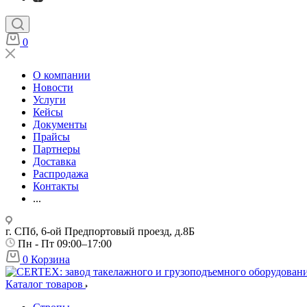
0
О компании
Новости
Услуги
Кейсы
Документы
Прайсы
Партнеры
Доставка
Распродажа
Контакты
...
г. СПб, 6-ой Предпортовый проезд, д.8Б
Пн - Пт 09:00–17:00
0
Корзина
Каталог товаров