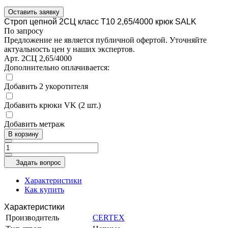
Оставить заявку
Строп цепной 2СЦ класс Т10 2,65/4000 крюк SALK
По запросу
Предложение не является публичной офертой. Уточняйте
актуальность цен у наших экспертов.
Арт.
2СЦ 2,65/4000
Дополнительно оплачивается:
Добавить 2 укоротителя
Добавить крюки VK (2 шт.)
Добавить метраж
В корзину
Задать вопрос
Характеристики
Как купить
Характеристики
Производитель
CERTEX