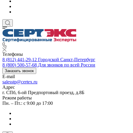
Телефоны
8 (812) 441-29-12
Городской Санкт-Петербург
8 (800) 500-57-68
Для звонков по всей России
Заказать звонок
E-mail
salesstp@certex.ru
Адрес
г. СПб, 6-ой Предпортовый проезд, д.8Б
Режим работы
Пн. – Пт.: с 9:00 до 17:00