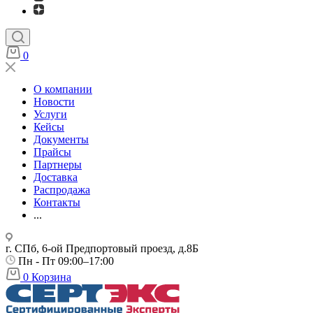
0
О компании
Новости
Услуги
Кейсы
Документы
Прайсы
Партнеры
Доставка
Распродажа
Контакты
...
г. СПб, 6-ой Предпортовый проезд, д.8Б
Пн - Пт 09:00–17:00
0
Корзина