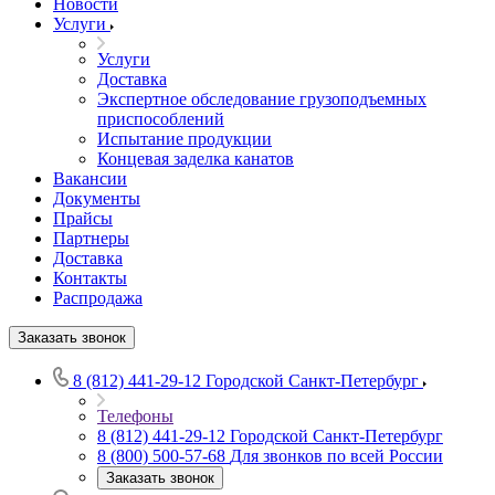
Новости
Услуги
Услуги
Доставка
Экспертное обследование грузоподъемных
приспособлений
Испытание продукции
Концевая заделка канатов
Вакансии
Документы
Прайсы
Партнеры
Доставка
Контакты
Распродажа
Заказать звонок
8 (812) 441-29-12
Городской Санкт-Петербург
Телефоны
8 (812) 441-29-12
Городской Санкт-Петербург
8 (800) 500-57-68
Для звонков по всей России
Заказать звонок