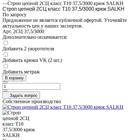
—
Строп цепной 2СЦ класс Т10 37,5/3000 крюк SALKH
Строп цепной 2СЦ класс Т10 37,5/3000 крюк SALKH
По запросу
Предложение не является публичной офертой. Уточняйте
актуальность цен у наших экспертов.
Арт.
2СЦ 37,5/3000
Дополнительно оплачивается:
Добавить 2 укоротителя
Добавить крюки VK (2 шт.)
Добавить метраж
В корзину
Задать вопрос
Собственное производство