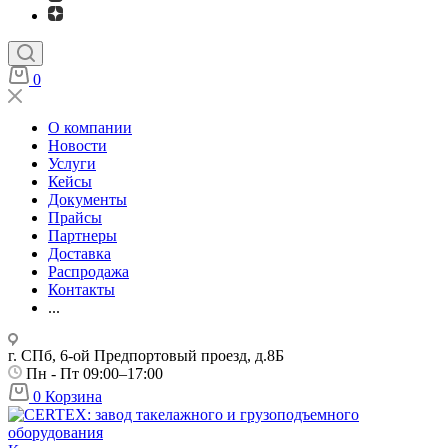
0
О компании
Новости
Услуги
Кейсы
Документы
Прайсы
Партнеры
Доставка
Распродажа
Контакты
...
г. СПб, 6-ой Предпортовый проезд, д.8Б
Пн - Пт 09:00–17:00
0
Корзина