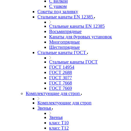
С вилкой
С ушком
Сокеты под заливку
Стальные канаты EN 12385
Стальные канаты EN 12385
Восьмипрядные
Канаты для буровых установок
Многопрядные
Шестипрядные
Стальные канаты ГОСТ
Стальные канаты ГОСТ
ГОСТ 14954
ГОСТ 2688
ГОСТ 3077
ГОСТ 7668
ГОСТ 7669
Комплектующие для строп
Комплектующие для строп
Звенья
Звенья
класс Т10
класс Т12