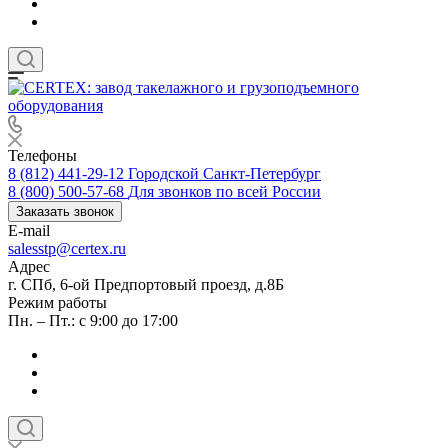
Телефоны
8 (812) 441-29-12
Городской Санкт-Петербург
8 (800) 500-57-68
Для звонков по всей России
Заказать звонок
E-mail
salesstp@certex.ru
Адрес
г. СПб, 6-ой Предпортовый проезд, д.8Б
Режим работы
Пн. – Пт.: с 9:00 до 17:00