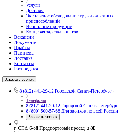
Услуги
Доставка
Экспертное обследование грузоподъемных
приспособлений
Испытание продукции
Концевая заделка канатов
Вакансии
Документы
Прайсы
Партнеры
Доставка
Контакты
Распродажа
Заказать звонок
8 (812) 441-29-12
Городской Санкт-Петербург
Телефоны
8 (812) 441-29-12
Городской Санкт-Петербург
8 (800) 500-57-68
Для звонков по всей России
Заказать звонок
г. СПб, 6-ой Предпортовый проезд, д.8Б