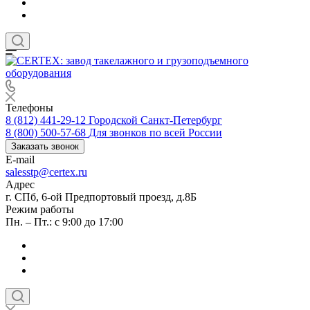
Телефоны
8 (812) 441-29-12
Городской Санкт-Петербург
8 (800) 500-57-68
Для звонков по всей России
Заказать звонок
E-mail
salesstp@certex.ru
Адрес
г. СПб, 6-ой Предпортовый проезд, д.8Б
Режим работы
Пн. – Пт.: с 9:00 до 17:00