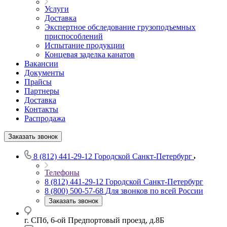
Услуги
Доставка
Экспертное обследование грузоподъемных
приспособлений
Испытание продукции
Концевая заделка канатов
Вакансии
Документы
Прайсы
Партнеры
Доставка
Контакты
Распродажа
Заказать звонок
8 (812) 441-29-12
Городской Санкт-Петербург
Телефоны
8 (812) 441-29-12
Городской Санкт-Петербург
8 (800) 500-57-68
Для звонков по всей России
Заказать звонок
г. СПб, 6-ой Предпортовый проезд, д.8Б