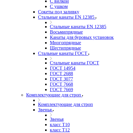
С вилкой
С ушком
Сокеты под заливку
Стальные канаты EN 12385
Стальные канаты EN 12385
Восьмипрядные
Канаты для буровых установок
Многопрядные
Шестипрядные
Стальные канаты ГОСТ
Стальные канаты ГОСТ
ГОСТ 14954
ГОСТ 2688
ГОСТ 3077
ГОСТ 7668
ГОСТ 7669
Комплектующие для строп
Комплектующие для строп
Звенья
Звенья
класс Т10
класс Т12