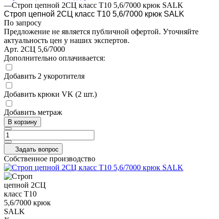
—
Строп цепной 2СЦ класс Т10 5,6/7000 крюк SALK
Строп цепной 2СЦ класс Т10 5,6/7000 крюк SALK
По запросу
Предложение не является публичной офертой. Уточняйте
актуальность цен у наших экспертов.
Арт.
2СЦ 5,6/7000
Дополнительно оплачивается:
Добавить 2 укоротителя
Добавить крюки VK (2 шт.)
Добавить метраж
В корзину
Задать вопрос
Собственное производство