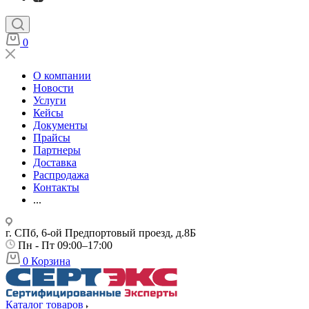
0
О компании
Новости
Услуги
Кейсы
Документы
Прайсы
Партнеры
Доставка
Распродажа
Контакты
...
г. СПб, 6-ой Предпортовый проезд, д.8Б
Пн - Пт 09:00–17:00
0
Корзина
Каталог товаров