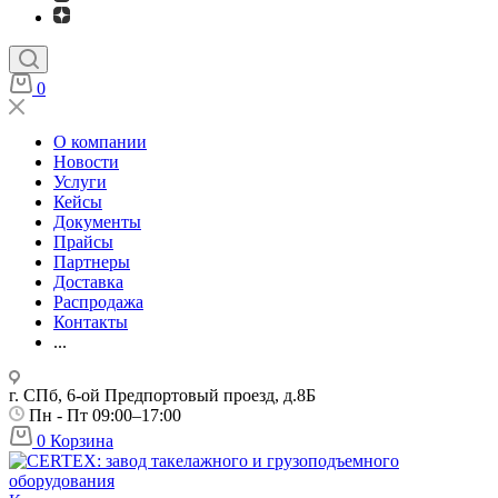
0
О компании
Новости
Услуги
Кейсы
Документы
Прайсы
Партнеры
Доставка
Распродажа
Контакты
...
г. СПб, 6-ой Предпортовый проезд, д.8Б
Пн - Пт 09:00–17:00
0
Корзина