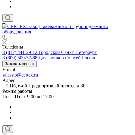
Телефоны
8 (812) 441-29-12
Городской Санкт-Петербург
8 (800) 500-57-68
Для звонков по всей России
Заказать звонок
E-mail
salesstp@certex.ru
Адрес
г. СПб, 6-ой Предпортовый проезд, д.8Б
Режим работы
Пн. – Пт.: с 9:00 до 17:00