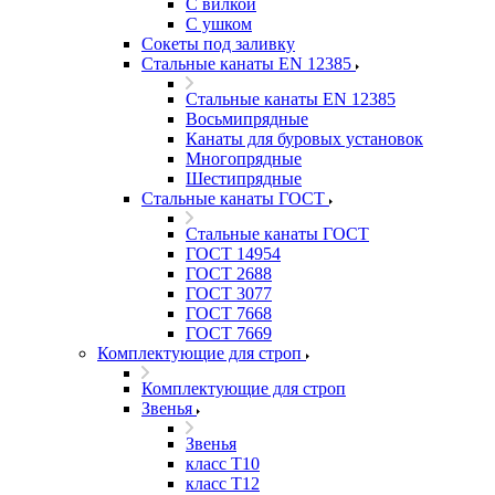
С вилкой
С ушком
Сокеты под заливку
Стальные канаты EN 12385
Стальные канаты EN 12385
Восьмипрядные
Канаты для буровых установок
Многопрядные
Шестипрядные
Стальные канаты ГОСТ
Стальные канаты ГОСТ
ГОСТ 14954
ГОСТ 2688
ГОСТ 3077
ГОСТ 7668
ГОСТ 7669
Комплектующие для строп
Комплектующие для строп
Звенья
Звенья
класс Т10
класс Т12