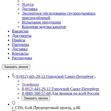
Услуги
Доставка
Экспертное обследование грузоподъемных
приспособлений
Испытание продукции
Концевая заделка канатов
Вакансии
Документы
Прайсы
Партнеры
Доставка
Контакты
Распродажа
Заказать звонок
8 (812) 441-29-12
Городской Санкт-Петербург
Телефоны
8 (812) 441-29-12
Городской Санкт-Петербург
8 (800) 500-57-68
Для звонков по всей России
Заказать звонок
г. СПб, 6-ой Предпортовый проезд, д.8Б