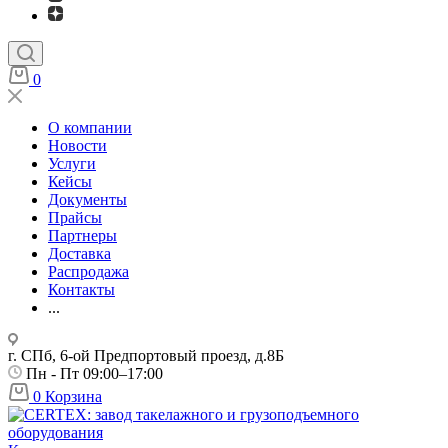
0
О компании
Новости
Услуги
Кейсы
Документы
Прайсы
Партнеры
Доставка
Распродажа
Контакты
...
г. СПб, 6-ой Предпортовый проезд, д.8Б
Пн - Пт 09:00–17:00
0
Корзина