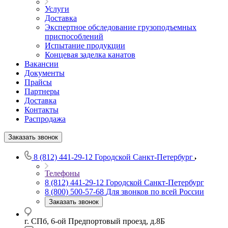
Услуги
Доставка
Экспертное обследование грузоподъемных
приспособлений
Испытание продукции
Концевая заделка канатов
Вакансии
Документы
Прайсы
Партнеры
Доставка
Контакты
Распродажа
Заказать звонок
8 (812) 441-29-12
Городской Санкт-Петербург
Телефоны
8 (812) 441-29-12
Городской Санкт-Петербург
8 (800) 500-57-68
Для звонков по всей России
Заказать звонок
г. СПб, 6-ой Предпортовый проезд, д.8Б