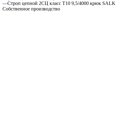
—
Строп цепной 2СЦ класс Т10 9,5/4000 крюк SALK
Собственное производство