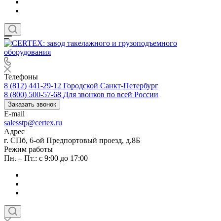
Телефоны
8 (812) 441-29-12
Городской Санкт-Петербург
8 (800) 500-57-68
Для звонков по всей России
Заказать звонок
E-mail
salesstp@certex.ru
Адрес
г. СПб, 6-ой Предпортовый проезд, д.8Б
Режим работы
Пн. – Пт.: с 9:00 до 17:00