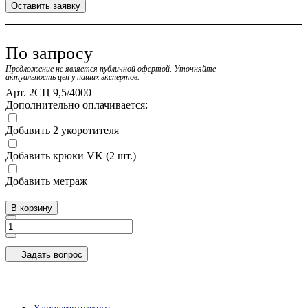
Оставить заявку
По запросу
Предложение не является публичной офертой. Уточняйте
актуальность цен у наших экспертов.
Арт.
2СЦ 9,5/4000
Дополнительно оплачивается:
Добавить 2 укоротителя
Добавить крюки VK (2 шт.)
Добавить метраж
В корзину
Задать вопрос