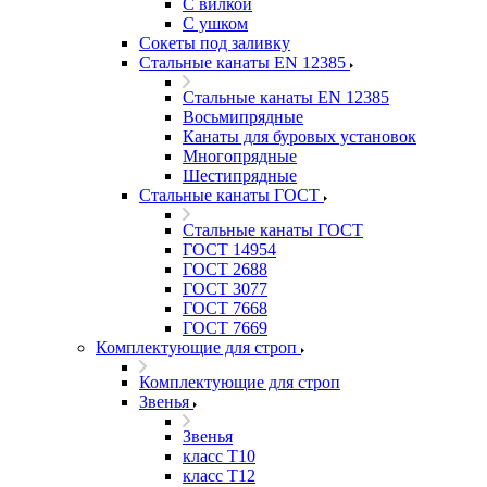
С вилкой
С ушком
Сокеты под заливку
Стальные канаты EN 12385
Стальные канаты EN 12385
Восьмипрядные
Канаты для буровых установок
Многопрядные
Шестипрядные
Стальные канаты ГОСТ
Стальные канаты ГОСТ
ГОСТ 14954
ГОСТ 2688
ГОСТ 3077
ГОСТ 7668
ГОСТ 7669
Комплектующие для строп
Комплектующие для строп
Звенья
Звенья
класс Т10
класс Т12