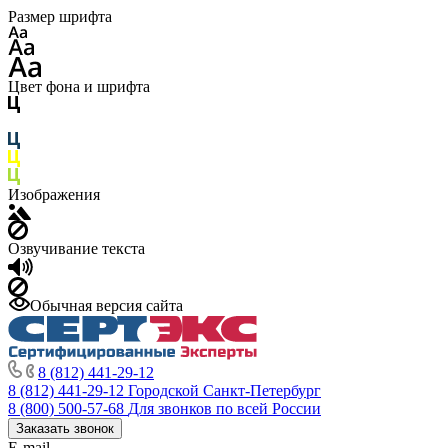
Размер шрифта
Цвет фона и шрифта
Изображения
Озвучивание текста
Обычная версия сайта
8 (812) 441-29-12
8 (812) 441-29-12
Городской Санкт-Петербург
8 (800) 500-57-68
Для звонков по всей России
Заказать звонок
E-mail