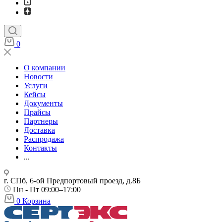
0
О компании
Новости
Услуги
Кейсы
Документы
Прайсы
Партнеры
Доставка
Распродажа
Контакты
...
г. СПб, 6-ой Предпортовый проезд, д.8Б
Пн - Пт 09:00–17:00
0
Корзина