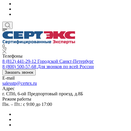
Телефоны
8 (812) 441-29-12
Городской Санкт-Петербург
8 (800) 500-57-68
Для звонков по всей России
Заказать звонок
E-mail
salesstp@certex.ru
Адрес
г. СПб, 6-ой Предпортовый проезд, д.8Б
Режим работы
Пн. – Пт.: с 9:00 до 17:00