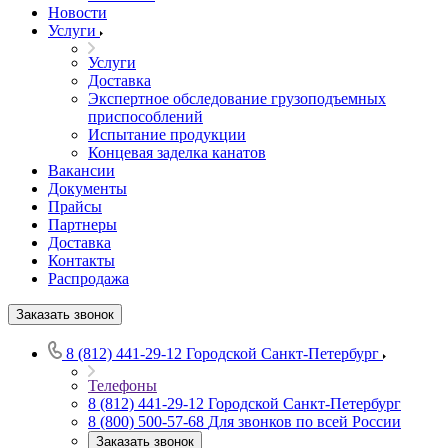
Новости
Услуги
Услуги
Доставка
Экспертное обследование грузоподъемных
приспособлений
Испытание продукции
Концевая заделка канатов
Вакансии
Документы
Прайсы
Партнеры
Доставка
Контакты
Распродажа
Заказать звонок
8 (812) 441-29-12
Городской Санкт-Петербург
Телефоны
8 (812) 441-29-12
Городской Санкт-Петербург
8 (800) 500-57-68
Для звонков по всей России
Заказать звонок