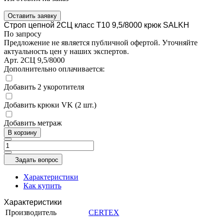
Оставить заявку
Строп цепной 2СЦ класс Т10 9,5/8000 крюк SALKH
По запросу
Предложение не является публичной офертой. Уточняйте
актуальность цен у наших экспертов.
Арт.
2СЦ 9,5/8000
Дополнительно оплачивается:
Добавить 2 укоротителя
Добавить крюки VK (2 шт.)
Добавить метраж
В корзину
Задать вопрос
Характеристики
Как купить
Характеристики
Производитель
CERTEX