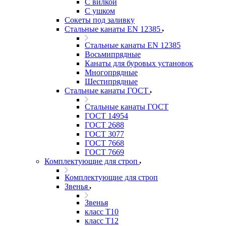
С вилкой
С ушком
Сокеты под заливку
Стальные канаты EN 12385
Стальные канаты EN 12385
Восьмипрядные
Канаты для буровых установок
Многопрядные
Шестипрядные
Стальные канаты ГОСТ
Стальные канаты ГОСТ
ГОСТ 14954
ГОСТ 2688
ГОСТ 3077
ГОСТ 7668
ГОСТ 7669
Комплектующие для строп
Комплектующие для строп
Звенья
Звенья
класс Т10
класс Т12