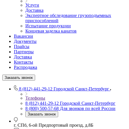
Услуги
Доставка
Экспертное обследование грузоподъемных
приспособлений
Испытание продукции
Концевая заделка канатов
Вакансии
Документы
Прайсы
Партнеры
Доставка
Контакты
Распродажа
Заказать звонок
8 (812) 441-29-12
Городской Санкт-Петербург
Телефоны
8 (812) 441-29-12
Городской Санкт-Петербург
8 (800) 500-57-68
Для звонков по всей России
Заказать звонок
г. СПб, 6-ой Предпортовый проезд, д.8Б