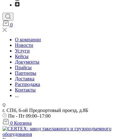
0
О компании
Новости
Услуги
Кейсы
Документы
Прайсы
Партнеры
Доставка
Распродажа
Контакты
...
г. СПб, 6-ой Предпортовый проезд, д.8Б
Пн - Пт 09:00–17:00
0
Корзина