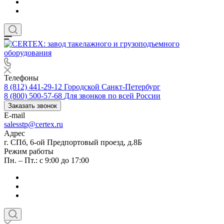
Телефоны
8 (812) 441-29-12
Городской Санкт-Петербург
8 (800) 500-57-68
Для звонков по всей России
Заказать звонок
E-mail
salesstp@certex.ru
Адрес
г. СПб, 6-ой Предпортовый проезд, д.8Б
Режим работы
Пн. – Пт.: с 9:00 до 17:00