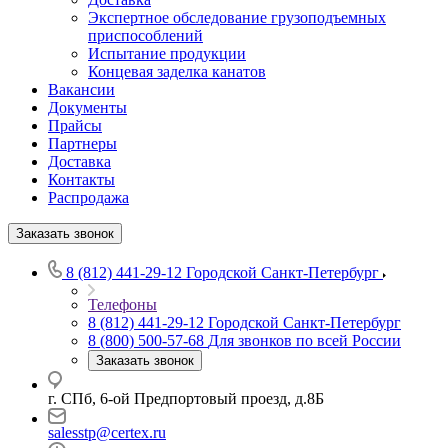
Экспертное обследование грузоподъемных
приспособлений
Испытание продукции
Концевая заделка канатов
Вакансии
Документы
Прайсы
Партнеры
Доставка
Контакты
Распродажа
Заказать звонок
8 (812) 441-29-12
Городской Санкт-Петербург
Телефоны
8 (812) 441-29-12
Городской Санкт-Петербург
8 (800) 500-57-68
Для звонков по всей России
Заказать звонок
г. СПб, 6-ой Предпортовый проезд, д.8Б
salesstp@certex.ru