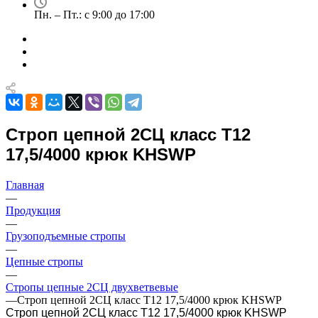
Пн. – Пт.: с 9:00 до 17:00
Строп цепной 2СЦ класс Т12
17,5/4000 крюк KHSWP
Главная
—
Продукция
—
Грузоподъемные стропы
—
Цепные стропы
—
Стропы цепные 2СЦ двухветвевые
—
Строп цепной 2СЦ класс Т12 17,5/4000 крюк KHSWP
Строп цепной 2СЦ класс Т12 17,5/4000 крюк KHSWP