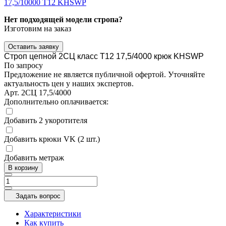
17,5/10000 Т12 KHSWP
Нет подходящей модели стропа?
Изготовим на заказ
Оставить заявку
Строп цепной 2СЦ класс Т12 17,5/4000 крюк KHSWP
По запросу
Предложение не является публичной офертой. Уточняйте
актуальность цен у наших экспертов.
Арт.
2СЦ 17,5/4000
Дополнительно оплачивается:
Добавить 2 укоротителя
Добавить крюки VK (2 шт.)
Добавить метраж
В корзину
Задать вопрос
Характеристики
Как купить