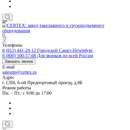
Телефоны
8 (812) 441-29-12
Городской Санкт-Петербург
8 (800) 500-57-68
Для звонков по всей России
Заказать звонок
E-mail
salesstp@certex.ru
Адрес
г. СПб, 6-ой Предпортовый проезд, д.8Б
Режим работы
Пн. – Пт.: с 9:00 до 17:00