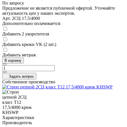
По запросу
Предложение не является публичной офертой. Уточняйте
актуальность цен у наших экспертов.
Арт.
2СЦ 17,5/4000
Дополнительно оплачивается:
Добавить 2 укоротителя
Добавить крюки VK (2 шт.)
Добавить метраж
В корзину
Задать вопрос
Собственное производство
Характеристики
Производитель