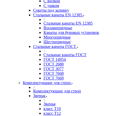
С вилкой
С ушком
Сокеты под заливку
Стальные канаты EN 12385
Стальные канаты EN 12385
Восьмипрядные
Канаты для буровых установок
Многопрядные
Шестипрядные
Стальные канаты ГОСТ
Стальные канаты ГОСТ
ГОСТ 14954
ГОСТ 2688
ГОСТ 3077
ГОСТ 7668
ГОСТ 7669
Комплектующие для строп
Комплектующие для строп
Звенья
Звенья
класс Т10
класс Т12