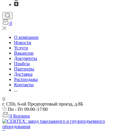
0
О компании
Новости
Услуги
Вакансии
Документы
Прайсы
Партнеры
Доставка
Распродажа
Контакты
...
г. СПб, 6-ой Предпортовый проезд, д.8Б
Пн - Пт 09:00–17:00
0
Корзина