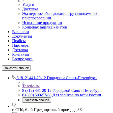
Услуги
Доставка
Экспертное обследование грузоподъемных
приспособлений
Испытание продукции
Концевая заделка канатов
Вакансии
Документы
Прайсы
Партнеры
Доставка
Контакты
Распродажа
Заказать звонок
8 (812) 441-29-12
Городской Санкт-Петербург
Телефоны
8 (812) 441-29-12
Городской Санкт-Петербург
8 (800) 500-57-68
Для звонков по всей России
Заказать звонок
г. СПб, 6-ой Предпортовый проезд, д.8Б