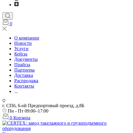
0
О компании
Новости
Услуги
Кейсы
Документы
Прайсы
Партнеры
Доставка
Распродажа
Контакты
...
г. СПб, 6-ой Предпортовый проезд, д.8Б
Пн - Пт 09:00–17:00
0
Корзина