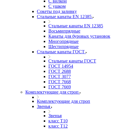
С вилкой
С ушком
Сокеты под заливку
Стальные канаты EN 12385
Стальные канаты EN 12385
Восьмипрядные
Канаты для буровых установок
Многопрядные
Шестипрядные
Стальные канаты ГОСТ
Стальные канаты ГОСТ
ГОСТ 14954
ГОСТ 2688
ГОСТ 3077
ГОСТ 7668
ГОСТ 7669
Комплектующие для строп
Комплектующие для строп
Звенья
Звенья
класс Т10
класс Т12