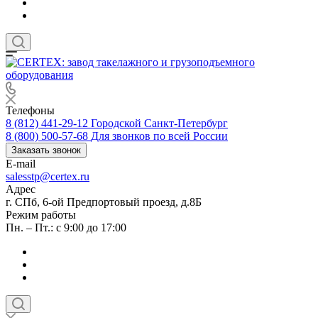
Телефоны
8 (812) 441-29-12
Городской Санкт-Петербург
8 (800) 500-57-68
Для звонков по всей России
Заказать звонок
E-mail
salesstp@certex.ru
Адрес
г. СПб, 6-ой Предпортовый проезд, д.8Б
Режим работы
Пн. – Пт.: с 9:00 до 17:00