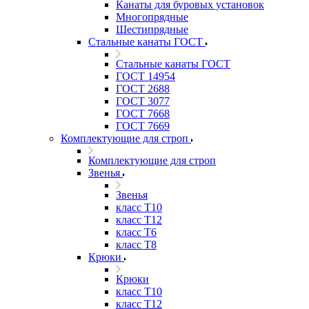
Канаты для буровых установок
Многопрядные
Шестипрядные
Стальные канаты ГОСТ
Стальные канаты ГОСТ
ГОСТ 14954
ГОСТ 2688
ГОСТ 3077
ГОСТ 7668
ГОСТ 7669
Комплектующие для строп
Комплектующие для строп
Звенья
Звенья
класс Т10
класс Т12
класс Т6
класс Т8
Крюки
Крюки
класс Т10
класс Т12