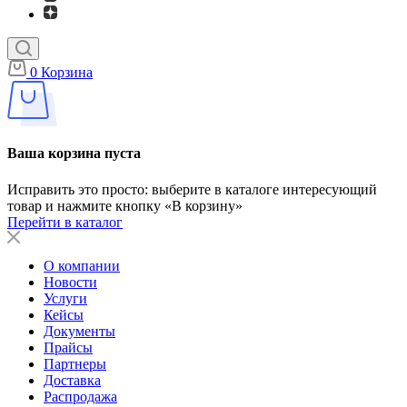
0
Корзина
Ваша корзина пуста
Исправить это просто: выберите в каталоге интересующий
товар и нажмите кнопку «В корзину»
Перейти в каталог
О компании
Новости
Услуги
Кейсы
Документы
Прайсы
Партнеры
Доставка
Распродажа