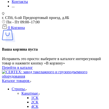
Контакты
...
г. СПб, 6-ой Предпортовый проезд, д.8Б
Пн - Пт 09:00–17:00
0
Корзина
Ваша корзина пуста
Исправить это просто: выберите в каталоге интересующий
товар и нажмите кнопку «В корзину»
Перейти в каталог
Каталог товаров
Стропы
Канатные
1СК
2СК
4СК