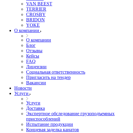
VAN BEEST
TERRIER
CROSBY
BRIDON
YOKE
О компании
О компании
Блог
Отзывы
Кейсы
FAQ
Лицензии
Социальная ответственность
Пригласить на тендер
Вакансии
Новости
Услуги
Услуги
Доставка
Экспертное обследование грузоподъемных
приспособлений
Испытание продукции
Концевая заделка канатов