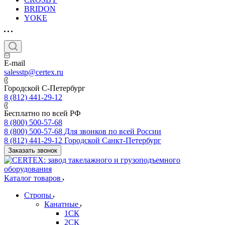
BRIDON
YOKE
E-mail
salesstp@certex.ru
Городской С-Петербург
8 (812) 441-29-12
Бесплатно по всей РФ
8 (800) 500-57-68
8 (800) 500-57-68
Для звонков по всей России
8 (812) 441-29-12
Городской Санкт-Петербург
Заказать звонок
Каталог товаров
Стропы
Канатные
1СК
2СК