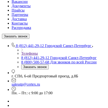
Вакансии
Документы
Прайсы
Партнеры
Доставка
Контакты
Распродажа
Заказать звонок
8 (812) 441-29-12
Городской Санкт-Петербург
Телефоны
8 (812) 441-29-12
Городской Санкт-Петербург
8 (800) 500-57-68
Для звонков по всей России
Заказать звонок
г. СПб, 6-ой Предпортовый проезд, д.8Б
salesstp@certex.ru
Пн. – Пт.: с 9:00 до 17:00