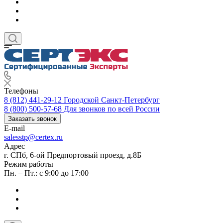
Телефоны
8 (812) 441-29-12
Городской Санкт-Петербург
8 (800) 500-57-68
Для звонков по всей России
Заказать звонок
E-mail
salesstp@certex.ru
Адрес
г. СПб, 6-ой Предпортовый проезд, д.8Б
Режим работы
Пн. – Пт.: с 9:00 до 17:00