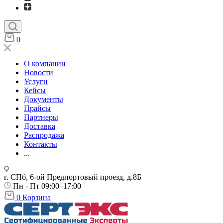
0
О компании
Новости
Услуги
Кейсы
Документы
Прайсы
Партнеры
Доставка
Распродажа
Контакты
...
г. СПб, 6-ой Предпортовый проезд, д.8Б
Пн - Пт 09:00–17:00
0
Корзина