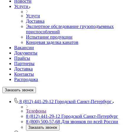
Новости
Услуги
Услуги
Доставка
Экспертное обследование грузоподъемных
приспособлений
Испытание продукции
Концевая заделка канатов
Вакансии
Документы
Прайсы
Партнеры
Доставка
Контакты
Распродажа
Заказать звонок
8 (812) 441-29-12
Городской Санкт-Петербург
Телефоны
8 (812) 441-29-12
Городской Санкт-Петербург
8 (800) 500-57-68
Для звонков по всей России
Заказать звонок