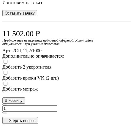
Изготовим на заказ
Оставить заявку
11 502.00 ₽
Предложение не является публичной офертой. Уточняйте
актуальность цен у наших экспертов.
Арт.
2СЦ 11,2/1000
Дополнительно оплачивается:
Добавить 2 укоротителя
Добавить крюки VK (2 шт.)
Добавить метраж
В корзину
Задать вопрос