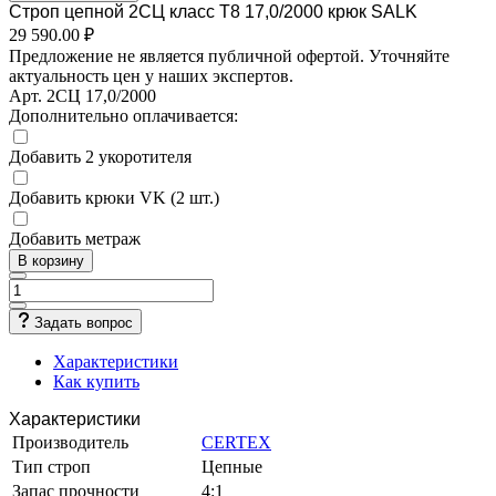
Строп цепной 2СЦ класс Т8 17,0/2000 крюк SALK
29 590.00 ₽
Предложение не является публичной офертой. Уточняйте
актуальность цен у наших экспертов.
Арт.
2СЦ 17,0/2000
Дополнительно оплачивается:
Добавить 2 укоротителя
Добавить крюки VK (2 шт.)
Добавить метраж
В корзину
Задать вопрос
Характеристики
Как купить
Характеристики
Производитель
CERTEX
Тип строп
Цепные
Запас прочности
4:1