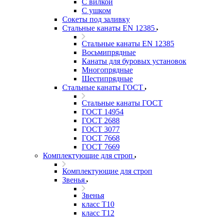
С вилкой
С ушком
Сокеты под заливку
Стальные канаты EN 12385
Стальные канаты EN 12385
Восьмипрядные
Канаты для буровых установок
Многопрядные
Шестипрядные
Стальные канаты ГОСТ
Стальные канаты ГОСТ
ГОСТ 14954
ГОСТ 2688
ГОСТ 3077
ГОСТ 7668
ГОСТ 7669
Комплектующие для строп
Комплектующие для строп
Звенья
Звенья
класс Т10
класс Т12