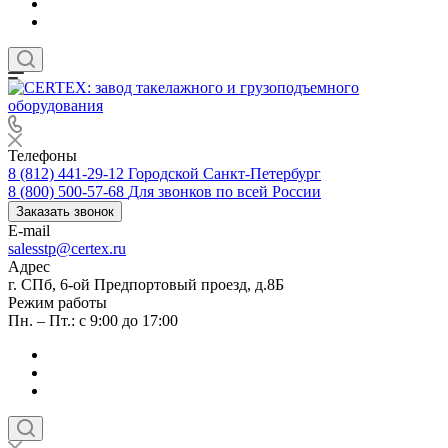
Телефоны
8 (812) 441-29-12
Городской Санкт-Петербург
8 (800) 500-57-68
Для звонков по всей России
Заказать звонок
E-mail
salesstp@certex.ru
Адрес
г. СПб, 6-ой Предпортовый проезд, д.8Б
Режим работы
Пн. – Пт.: с 9:00 до 17:00