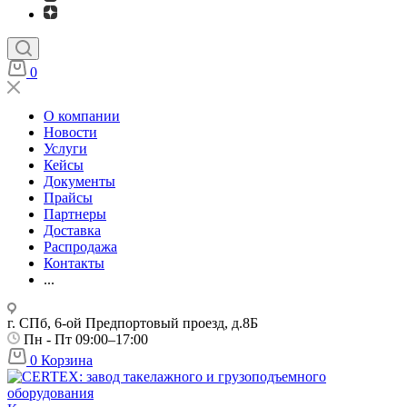
0
О компании
Новости
Услуги
Кейсы
Документы
Прайсы
Партнеры
Доставка
Распродажа
Контакты
...
г. СПб, 6-ой Предпортовый проезд, д.8Б
Пн - Пт 09:00–17:00
0
Корзина