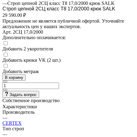
—
Строп цепной 2СЦ класс Т8 17,0/2000 крюк SALK
Строп цепной 2СЦ класс Т8 17,0/2000 крюк SALK
29 590.00 ₽
Предложение не является публичной офертой. Уточняйте
актуальность цен у наших экспертов.
Арт.
2СЦ 17,0/2000
Дополнительно оплачивается:
Добавить 2 укоротителя
Добавить крюки VK (2 шт.)
Добавить метраж
В корзину
Задать вопрос
Собственное производство
Характеристики
Производитель
—
CERTEX
Тип строп
—