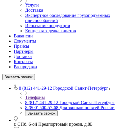
Услуги
Доставка
Экспертное обследование грузоподъемных
приспособлений
Испытание продукции
Концевая заделка канатов
Вакансии
Документы
Прайсы
Партнеры
Доставка
Контакты
Распродажа
Заказать звонок
8 (812) 441-29-12
Городской Санкт-Петербург
Телефоны
8 (812) 441-29-12
Городской Санкт-Петербург
8 (800) 500-57-68
Для звонков по всей России
Заказать звонок
г. СПб, 6-ой Предпортовый проезд, д.8Б