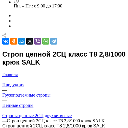
Пн. – Пт.: с 9:00 до 17:00
Строп цепной 2СЦ класс Т8 2,8/1000
крюк SALK
Главная
—
Продукция
—
Грузоподъемные стропы
—
Цепные стропы
—
Стропы цепные 2СЦ двухветвевые
—
Строп цепной 2СЦ класс Т8 2,8/1000 крюк SALK
Строп цепной 2СЦ класс Т8 2,8/1000 крюк SALK