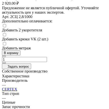
2 920.00 ₽
Предложение не является публичной офертой. Уточняйте
актуальность цен у наших экспертов.
Арт.
2СЦ 2,8/1000
Дополнительно оплачивается:
Добавить 2 укоротителя
Добавить крюки VK (2 шт.)
Добавить метраж
В корзину
Задать вопрос
Собственное производство
Характеристики
Производитель
—
CERTEX
Тип строп
—
Цепные
Запас прочности