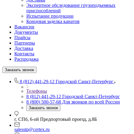
Экспертное обследование грузоподъемных
приспособлений
Испытание продукции
Концевая заделка канатов
Вакансии
Документы
Прайсы
Партнеры
Доставка
Контакты
Распродажа
Заказать звонок
8 (812) 441-29-12
Городской Санкт-Петербург
Телефоны
8 (812) 441-29-12
Городской Санкт-Петербург
8 (800) 500-57-68
Для звонков по всей России
Заказать звонок
г. СПб, 6-ой Предпортовый проезд, д.8Б
salesstp@certex.ru