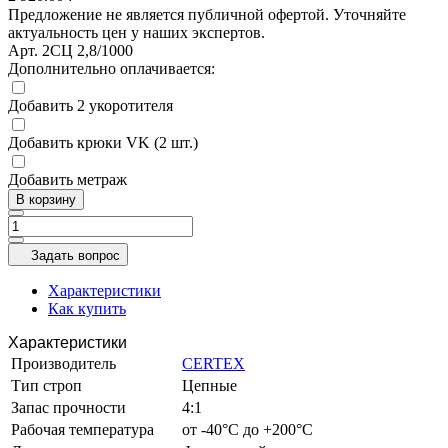
Предложение не является публичной офертой. Уточняйте
актуальность цен у наших экспертов.
Арт.
2СЦ 2,8/1000
Дополнительно оплачивается:
Добавить 2 укоротителя
Добавить крюки VK (2 шт.)
Добавить метраж
В корзину
Задать вопрос
Характеристики
Как купить
Характеристики
Производитель
CERTEX
Тип строп
Цепные
Запас прочности
4:1
Рабочая температура
от -40°C до +200°C