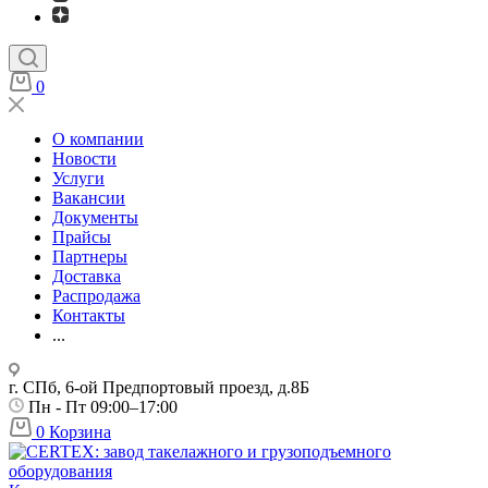
0
О компании
Новости
Услуги
Вакансии
Документы
Прайсы
Партнеры
Доставка
Распродажа
Контакты
...
г. СПб, 6-ой Предпортовый проезд, д.8Б
Пн - Пт 09:00–17:00
0
Корзина