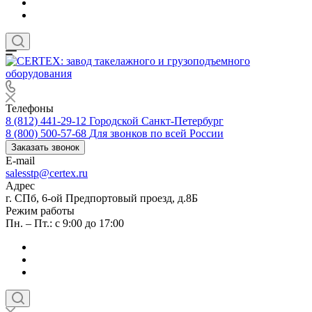
Телефоны
8 (812) 441-29-12
Городской Санкт-Петербург
8 (800) 500-57-68
Для звонков по всей России
Заказать звонок
E-mail
salesstp@certex.ru
Адрес
г. СПб, 6-ой Предпортовый проезд, д.8Б
Режим работы
Пн. – Пт.: с 9:00 до 17:00