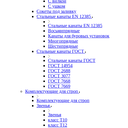
С вилкой
С ушком
Сокеты под заливку
Стальные канаты EN 12385
Стальные канаты EN 12385
Восьмипрядные
Канаты для буровых установок
Многопрядные
Шестипрядные
Стальные канаты ГОСТ
Стальные канаты ГОСТ
ГОСТ 14954
ГОСТ 2688
ГОСТ 3077
ГОСТ 7668
ГОСТ 7669
Комплектующие для строп
Комплектующие для строп
Звенья
Звенья
класс Т10
класс Т12