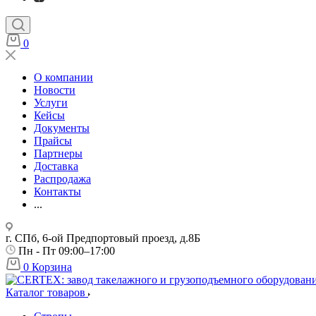
0
О компании
Новости
Услуги
Кейсы
Документы
Прайсы
Партнеры
Доставка
Распродажа
Контакты
...
г. СПб, 6-ой Предпортовый проезд, д.8Б
Пн - Пт 09:00–17:00
0
Корзина
Каталог товаров