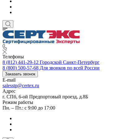
Телефоны
8 (812) 441-29-12
Городской Санкт-Петербург
8 (800) 500-57-68
Для звонков по всей России
Заказать звонок
E-mail
salesstp@certex.ru
Адрес
г. СПб, 6-ой Предпортовый проезд, д.8Б
Режим работы
Пн. – Пт.: с 9:00 до 17:00