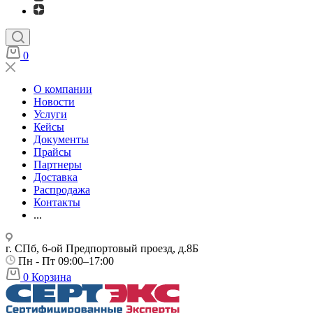
0
О компании
Новости
Услуги
Кейсы
Документы
Прайсы
Партнеры
Доставка
Распродажа
Контакты
...
г. СПб, 6-ой Предпортовый проезд, д.8Б
Пн - Пт 09:00–17:00
0
Корзина