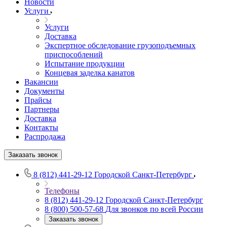
Новости
Услуги
Услуги
Доставка
Экспертное обследование грузоподъемных
приспособлений
Испытание продукции
Концевая заделка канатов
Вакансии
Документы
Прайсы
Партнеры
Доставка
Контакты
Распродажа
Заказать звонок
8 (812) 441-29-12
Городской Санкт-Петербург
Телефоны
8 (812) 441-29-12
Городской Санкт-Петербург
8 (800) 500-57-68
Для звонков по всей России
Заказать звонок