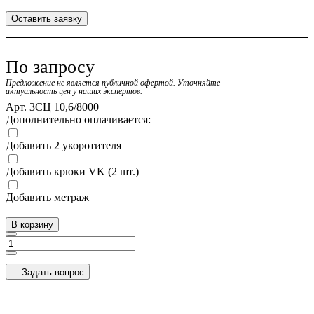
Оставить заявку
По запросу
Предложение не является публичной офертой. Уточняйте
актуальность цен у наших экспертов.
Арт.
3СЦ 10,6/8000
Дополнительно оплачивается:
Добавить 2 укоротителя
Добавить крюки VK (2 шт.)
Добавить метраж
В корзину
Задать вопрос